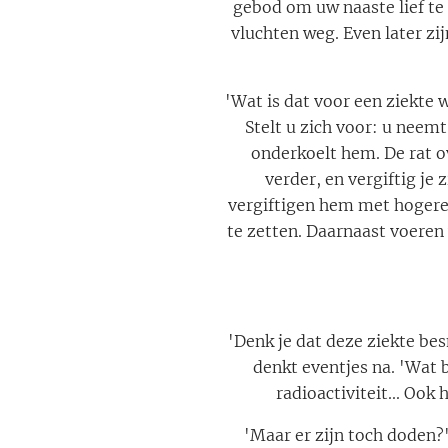
gebod om uw naaste lief te
vluchten weg. Even later zij
'Wat is dat voor een ziekte 
Stelt u zich voor: u neemt
onderkoelt hem. De rat ov
verder, en vergiftig je
vergiftigen hem met hogere 
te zetten. Daarnaast voeren 
'Denk je dat deze ziekte bes
denkt eventjes na. 'Wat 
radioactiviteit... Ook
'Maar er zijn toch doden?