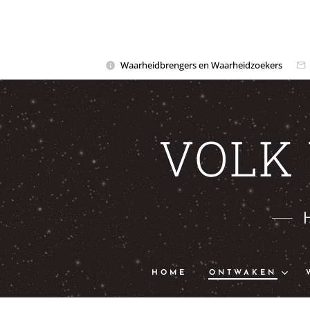
Waarheidbrengers en Waarheidzoekers
VOLK
HOME
ONTWAKEN