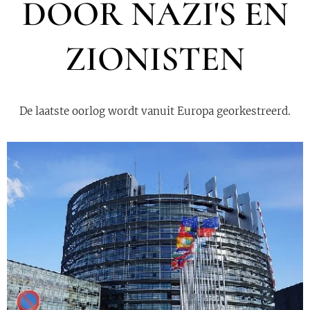
DOOR NAZI'S EN
ZIONISTEN
De laatste oorlog wordt vanuit Europa georkestreerd.