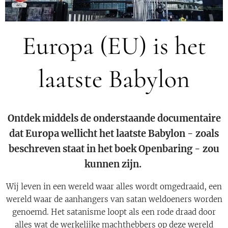
Europa (EU) is het
laatste Babylon
Ontdek middels de onderstaande documentaire
dat Europa wellicht het laatste Babylon - zoals
beschreven staat in het boek Openbaring - zou
kunnen zijn.
Wij leven in een wereld waar alles wordt omgedraaid, een
wereld waar de aanhangers van satan weldoeners worden
genoemd. Het satanisme loopt als een rode draad door
alles wat de werkelijke machthebbers op deze wereld