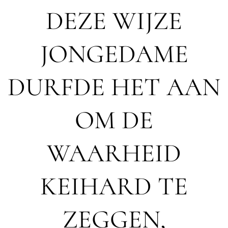
DEZE WIJZE
JONGEDAME
DURFDE HET AAN
OM DE
WAARHEID
KEIHARD TE
ZEGGEN,