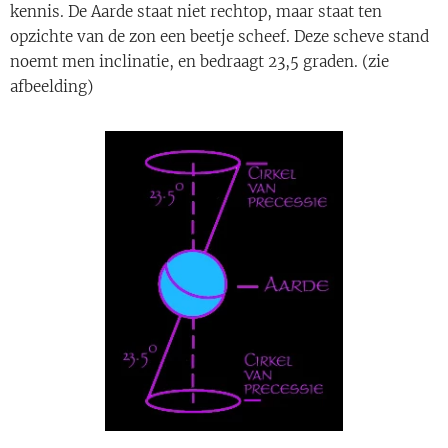
kennis. De Aarde staat niet rechtop, maar staat ten
opzichte van de zon een beetje scheef. Deze scheve stand
noemt men inclinatie, en bedraagt 23,5 graden. (zie
afbeelding)