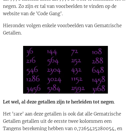
negen. Zo zijn er tal van voorbeelden te vinden op de
website van de 'Code Gang'.
Hieronder volgen enkele voorbeelden van Gematrische
Getallen.
Let wel, al deze getallen zijn te herleiden tot negen
.
Het 'rare' aan deze getallen is ook dat alle Gematrische
Getallen getallen uit de eerste twee kolommen een
Tangens berekening hebben van 0,7265425280054, en