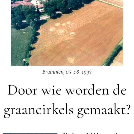
Brummen, 05-08-1997
Door wie worden de
graancirkels gemaakt?