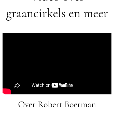
graancirkels en meer
Over Robert Boerman