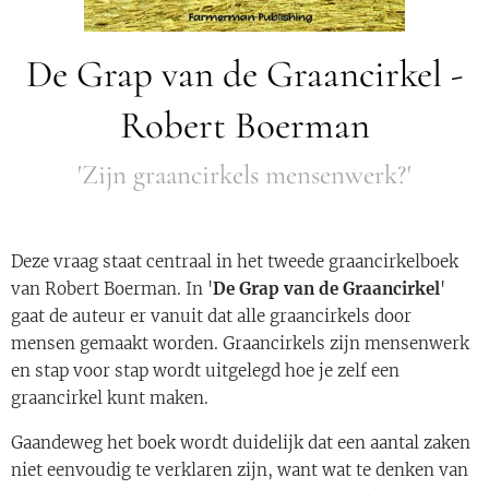
De Grap van de Graancirkel -
Robert Boerman
'Zijn graancirkels mensenwerk?'
Deze vraag staat centraal in het tweede graancirkelboek
van Robert Boerman. In '
De Grap van de Graancirkel
'
gaat de auteur er vanuit dat alle graancirkels door
mensen gemaakt worden. Graancirkels zijn mensenwerk
en stap voor stap wordt uitgelegd hoe je zelf een
graancirkel kunt maken.
Gaandeweg het boek wordt duidelijk dat een aantal zaken
niet eenvoudig te verklaren zijn, want wat te denken van