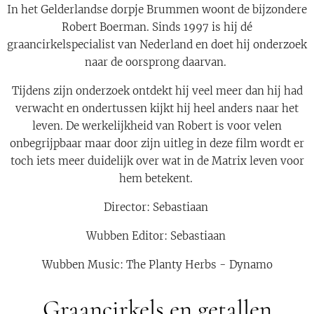
In het Gelderlandse dorpje Brummen woont de bijzondere
Robert Boerman. Sinds 1997 is hij dé
graancirkelspecialist van Nederland en doet hij onderzoek
naar de oorsprong daarvan.
Tijdens zijn onderzoek ontdekt hij veel meer dan hij had
verwacht en ondertussen kijkt hij heel anders naar het
leven. De werkelijkheid van Robert is voor velen
onbegrijpbaar maar door zijn uitleg in deze film wordt er
toch iets meer duidelijk over wat in de Matrix leven voor
hem betekent.
Director: Sebastiaan
Wubben Editor: Sebastiaan
Wubben Music: The Planty Herbs - Dynamo
Graancirkels en getallen