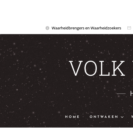
Waarheidbrengers en Waarheidzoekers
VOLK
HOME
ONTWAKEN