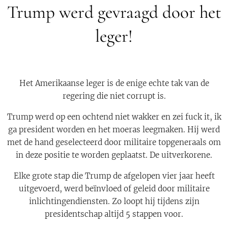
Trump werd gevraagd door het
leger!
Het Amerikaanse leger is de enige echte tak van de
regering die niet corrupt is.
Trump werd op een ochtend niet wakker en zei fuck it, ik
ga president worden en het moeras leegmaken. Hij werd
met de hand geselecteerd door militaire topgeneraals om
in deze positie te worden geplaatst. De uitverkorene.
Elke grote stap die Trump de afgelopen vier jaar heeft
uitgevoerd, werd beïnvloed of geleid door militaire
inlichtingendiensten. Zo loopt hij tijdens zijn
presidentschap altijd 5 stappen voor.