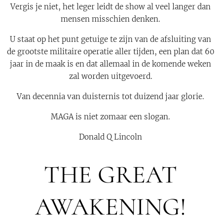
Vergis je niet, het leger leidt de show al veel langer dan
mensen misschien denken.
U staat op het punt getuige te zijn van de afsluiting van
de grootste militaire operatie aller tijden, een plan dat 60
jaar in de maak is en dat allemaal in de komende weken
zal worden uitgevoerd.
Van decennia van duisternis tot duizend jaar glorie.
MAGA is niet zomaar een slogan.
Donald Q Lincoln
THE GREAT
AWAKENING!