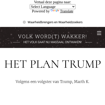
Vertaal deze pagina naar:
Powered by
Translate
Waarheidbrengers en Waarheidzoekers
VOLK WORD(T) WAKKER!
HET VOLK GAAT NU MASSAAL ONTWAKEN!
HET PLAN TRUMP
Volgens een volgster van Trump, Marth K.