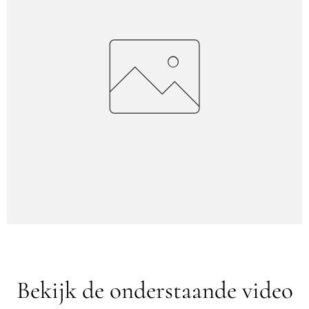
Bekijk de onderstaande video