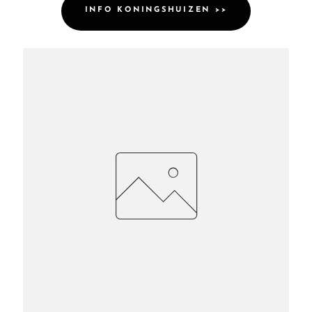
INFO KONINGSHUIZEN >>