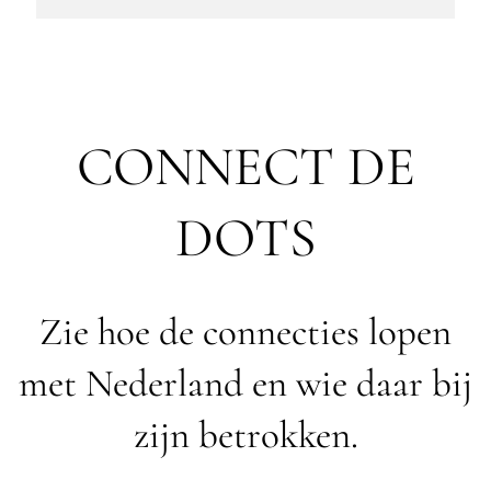
CONNECT DE
DOTS
Zie hoe de connecties lopen
met Nederland en wie daar bij
zijn betrokken.