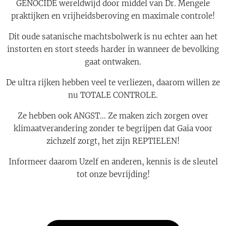
GENOCIDE wereldwijd door middel van Dr. Mengele
praktijken en vrijheidsberoving en maximale controle!
Dit oude satanische machtsbolwerk is nu echter aan het
instorten en stort steeds harder in wanneer de bevolking
gaat ontwaken.
De ultra rijken hebben veel te verliezen, daarom willen ze
nu TOTALE CONTROLE.
Ze hebben ook ANGST... Ze maken zich zorgen over
klimaatverandering zonder te begrijpen dat Gaia voor
zichzelf zorgt, het zijn REPTIELEN!
Informeer daarom Uzelf en anderen, kennis is de sleutel
tot onze bevrijding!