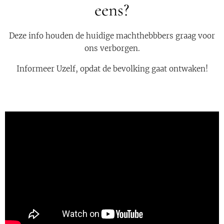
eens?
Deze info houden de huidige machthebbbers graag voor
ons verborgen.
Informeer Uzelf, opdat de bevolking gaat ontwaken!