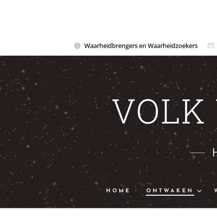
Waarheidbrengers en Waarheidzoekers
VOLK
HOME
ONTWAKEN