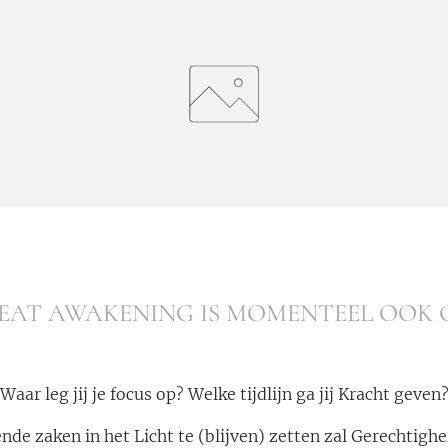
EAT AWAKENING IS MOMENTEEL OOK
Waar leg jij je focus op? Welke tijdlijn ga jij Kracht geven
nde zaken in het Licht te (blijven) zetten zal Gerechtigh