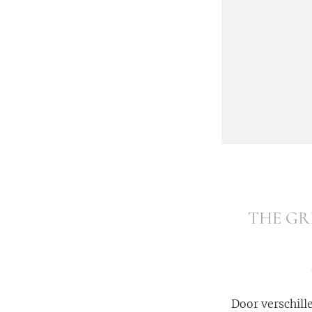
THE GR
Door verschille