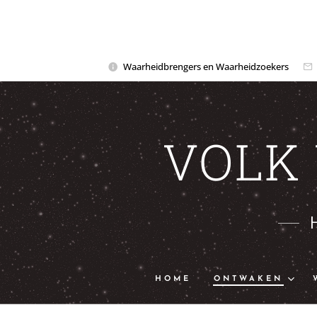
Waarheidbrengers en Waarheidzoekers
VOLK
HOME
ONTWAKEN