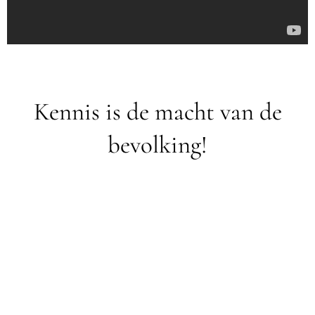
Kennis is de macht van de
bevolking!