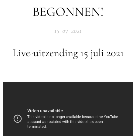
BEGONNEN!
15-07-2021
Live-uitzending 15 juli 2021