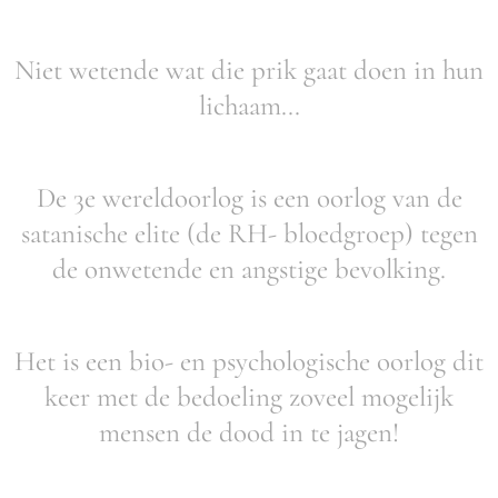
Niet wetende wat die prik gaat doen in hun
lichaam...
De 3e wereldoorlog is een oorlog van de
satanische elite (de RH- bloedgroep) tegen
de onwetende en angstige bevolking.
Het is een bio- en psychologische oorlog dit
keer met de bedoeling zoveel mogelijk
mensen de dood in te jagen!