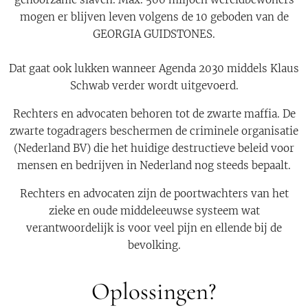
mogen er blijven leven volgens de 10 geboden van de
GEORGIA GUIDSTONES.
Dat gaat ook lukken wanneer Agenda 2030 middels Klaus
Schwab verder wordt uitgevoerd.
Rechters en advocaten behoren tot de zwarte maffia. De
zwarte togadragers beschermen de criminele organisatie
(Nederland BV) die het huidige destructieve beleid voor
mensen en bedrijven in Nederland nog steeds bepaalt.⁠
Rechters en advocaten zijn de poortwachters van het
zieke en oude middeleeuwse systeem wat
verantwoordelijk is voor veel pijn en ellende bij de
bevolking.
Oplossingen?