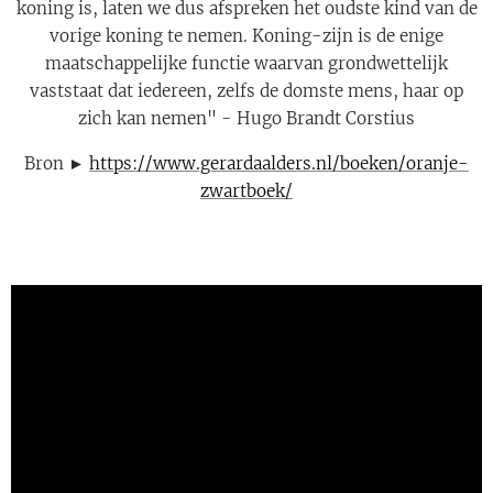
koning is, laten we dus afspreken het oudste kind van de
vorige koning te nemen. Koning-zijn is de enige
maatschappelijke functie waarvan grondwettelijk
vaststaat dat iedereen, zelfs de domste mens, haar op
zich kan nemen" - Hugo Brandt Corstius
Bron ►
https://www.gerardaalders.nl/boeken/oranje-
zwartboek/