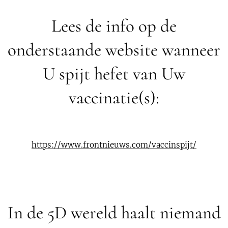
Lees de info op de
onderstaande website wanneer
U spijt hefet van Uw
vaccinatie(s):
https://www.frontnieuws.com/vaccinspijt/
In de 5D wereld haalt niemand