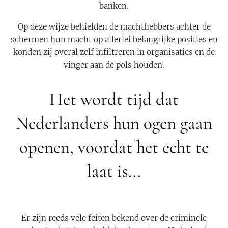
banken.
Op deze wijze behielden de machthebbers achter de
schermen hun macht op allerlei belangrijke posities en
konden zij overal zelf infiltreren in organisaties en de
vinger aan de pols houden.
Het wordt tijd dat
Nederlanders hun ogen gaan
openen, voordat het echt te
laat is...
Er zijn reeds vele feiten bekend over de criminele