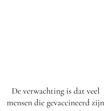
De verwachting is dat veel
mensen die gevaccineerd zijn