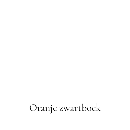
Oranje zwartboek