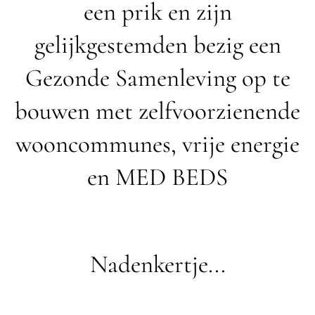
een prik en zijn
gelijkgestemden bezig een
Gezonde Samenleving op te
bouwen met zelfvoorzienende
wooncommunes, vrije energie
en MED BEDS
Nadenkertje...