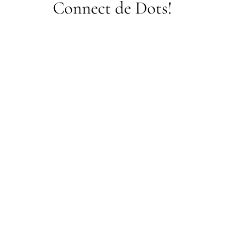
Connect de Dots!