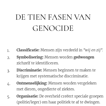
DE TIEN FASEN VAN
GENOCIDE
Classificatie:
Mensen zijn verdeeld in
"wij en zij".
Symbolisering:
Mensen worden
gedwongen
zichzelf te identificeren.
Discriminatie:
Mensen beginnen te maken te
krijgen met systematische discriminatie.
Ontmenselijking:
Mensen worden vergeleken
met dieren, ongedierte of ziektes.
Organisatie:
De overheid creëert speciale groepen
(politie/leger) om haar politiek te af te dwingen.