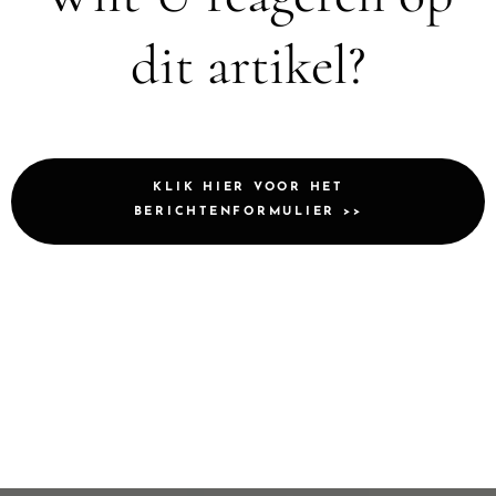
dit artikel?
KLIK HIER VOOR HET
BERICHTENFORMULIER >>