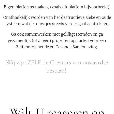
Eigen platforms maken, (zoals dit platfom bijvoorbeeld).
Onafhankelijk worden van het destructieve zieke en oude
systeem wat de touwtjes steeds verder gaat aantrekken.
Ga ook samenwerken met gelijkgestemden en ga
gezamenlijk (of alleen) projecten opstarten voor een
Zelfvoorzienende en Gezonde Samenleving.
Wij zijn ZELF de Creators van ons aardse
bestaan! ⁠
Wilt U reageren op