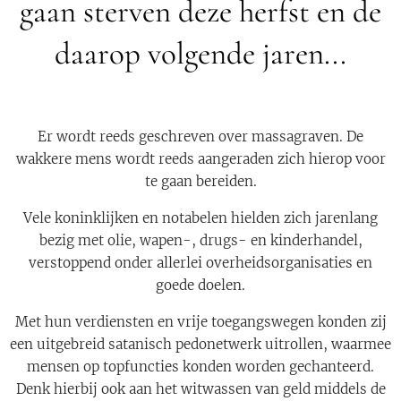
gaan sterven deze herfst en de
daarop volgende jaren...
Er wordt reeds geschreven over massagraven. De
wakkere mens wordt reeds aangeraden zich hierop voor
te gaan bereiden.
Vele koninklijken en notabelen hielden zich jarenlang
bezig met olie, wapen-, drugs- en kinderhandel,
verstoppend onder allerlei overheidsorganisaties en
goede doelen.
Met hun verdiensten en vrije toegangswegen konden zij
een uitgebreid satanisch pedonetwerk uitrollen, waarmee
mensen op topfuncties konden worden gechanteerd.
Denk hierbij ook aan het witwassen van geld middels de