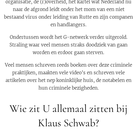
organisatie, de (r)overheid, het kartel wat Nederland nu
naar de afgrond leidt onder het mom van een niet
bestaand virus onder leiding van Rutte en zijn companen
en handlangers.
Ondertussen wordt het G-netwerk verder uitgerold.
Straling waar veel mensen straks doodziek van gaan
worden en erdoor gaan sterven.
Veel mensen schreven reeds boeken over deze criminele
praktijken, maakten vele video's en schreven vele
artikelen over het nep koninklijke huis, de notabelen en
hun criminele bezigheden.
Wie zit U allemaal zitten bij
Klaus Schwab?