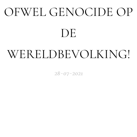
OFWEL GENOCIDE OP
DE
WERELDBEVOLKING!
28-07-2021