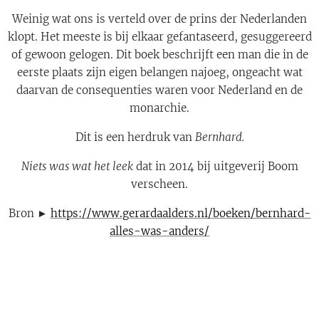
Weinig wat ons is verteld over de prins der Nederlanden
klopt. Het meeste is bij elkaar gefantaseerd, gesuggereerd
of gewoon gelogen. Dit boek beschrijft een man die in de
eerste plaats zijn eigen belangen najoeg, ongeacht wat
daarvan de consequenties waren voor Nederland en de
monarchie.
Dit is een herdruk van
Bernhard.
Niets was wat het leek
dat in 2014 bij uitgeverij Boom
verscheen.
Bron ►
https://www.gerardaalders.nl/boeken/bernhard-
alles-was-anders/