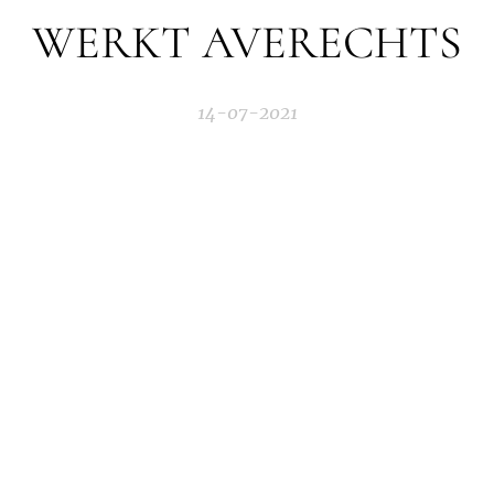
WERKT AVERECHTS
14-07-2021