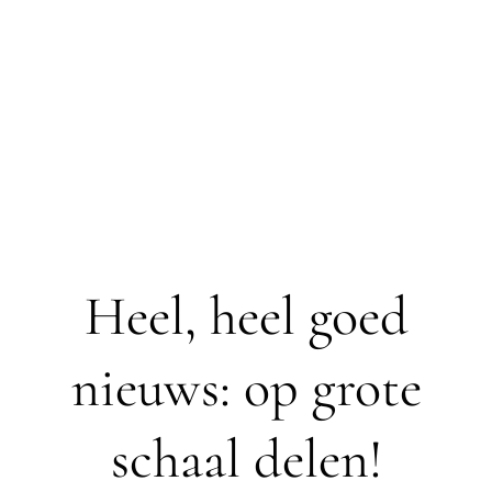
Heel, heel goed
nieuws: op grote
schaal delen!