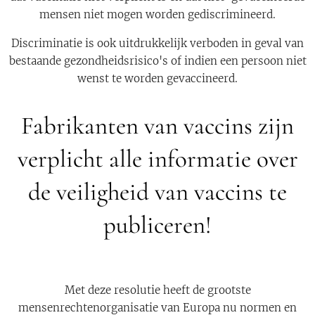
mensen niet mogen worden gediscrimineerd.
Discriminatie is ook uitdrukkelijk verboden in geval van
bestaande gezondheidsrisico's of indien een persoon niet
wenst te worden gevaccineerd.
Fabrikanten van vaccins zijn
verplicht alle informatie over
de veiligheid van vaccins te
publiceren!
Met deze resolutie heeft de grootste
mensenrechtenorganisatie van Europa nu normen en