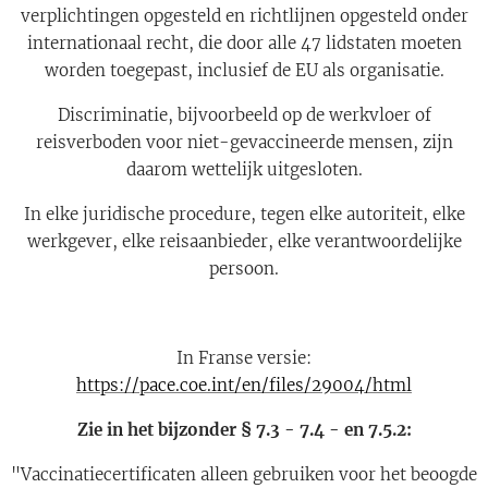
verplichtingen opgesteld en richtlijnen opgesteld onder
internationaal recht, die door alle 47 lidstaten moeten
worden toegepast, inclusief de EU als organisatie.
Discriminatie, bijvoorbeeld op de werkvloer of
reisverboden voor niet-gevaccineerde mensen, zijn
daarom wettelijk uitgesloten.
In elke juridische procedure, tegen elke autoriteit, elke
werkgever, elke reisaanbieder, elke verantwoordelijke
persoon.
In Franse versie:
https://pace.coe.int/en/files/29004/html
Zie in het bijzonder § 7.3 - 7.4 - en 7.5.2:
"Vaccinatiecertificaten alleen gebruiken voor het beoogde