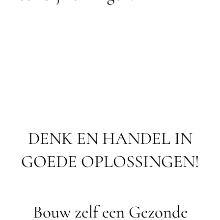
DENK EN HANDEL IN
GOEDE OPLOSSINGEN!
Bouw zelf een Gezonde