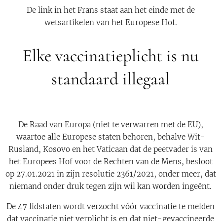
De link in het Frans staat aan het einde met de
wetsartikelen van het Europese Hof.
Elke vaccinatieplicht is nu
standaard illegaal
De Raad van Europa (niet te verwarren met de EU),
waartoe alle Europese staten behoren, behalve Wit-
Rusland, Kosovo en het Vaticaan dat de peetvader is van
het Europees Hof voor de Rechten van de Mens, besloot
op 27.01.2021 in zijn resolutie 2361/2021, onder meer, dat
niemand onder druk tegen zijn wil kan worden ingeënt.
De 47 lidstaten wordt verzocht vóór vaccinatie te melden
dat vaccinatie niet verplicht is en dat niet-gevaccineerde