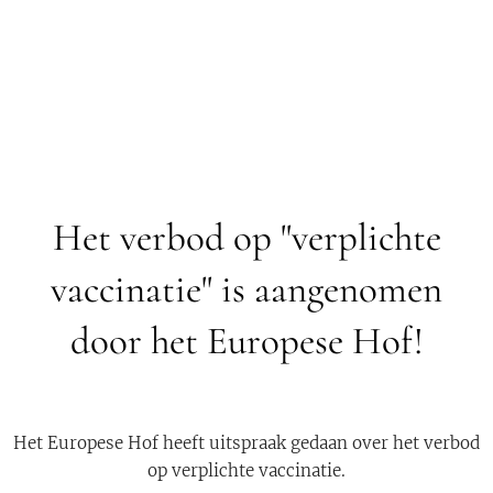
👇
Het verbod op "verplichte
vaccinatie" is aangenomen
door het Europese Hof!
Het Europese Hof heeft uitspraak gedaan over het verbod
op verplichte vaccinatie.