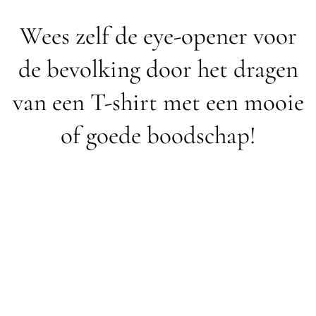
Wees zelf de eye-opener voor
de bevolking door het dragen
van een T-shirt met een mooie
of goede boodschap!