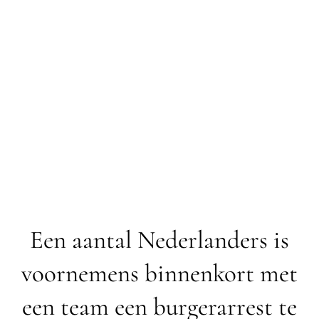
Een aantal Nederlanders is
voornemens binnenkort met
een team een burgerarrest te