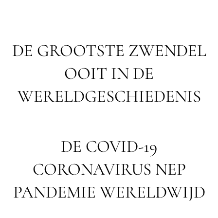
DE GROOTSTE ZWENDEL
OOIT IN DE
WERELDGESCHIEDENIS
DE COVID-19
CORONAVIRUS NEP
PANDEMIE WERELDWIJD