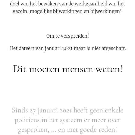
doel van het bewaken van de werkzaamheid van het
vaccin, mogelijke bijwerkingen en bijwerkingen"
Om te verspreiden!
Het dateert van januari 2021 maar is niet afgeschaft.
Dit moeten mensen weten!
Sinds 27 januari 2021 heeft geen enkele
politicus in het systeem er meer over
gesproken, ... en met goede reden!