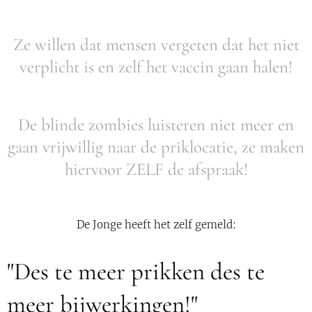
Ze willen dat mensen vergeten dat het niet
verplicht is en zelf het vaccin gaan halen!
De blinde zombies luisteren niet meer en
gaan vrijwillig naar de priklocatie, ze maken
hiervoor ZELF de afspraak!
De Jonge heeft het zelf gemeld:
"Des te meer prikken des te
meer bijwerkingen!"