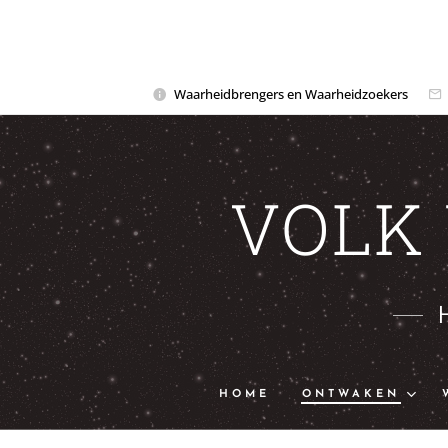
Waarheidbrengers en Waarheidzoekers
VOLK
HOME
ONTWAKEN