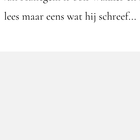
lees maar eens wat hij schreef...