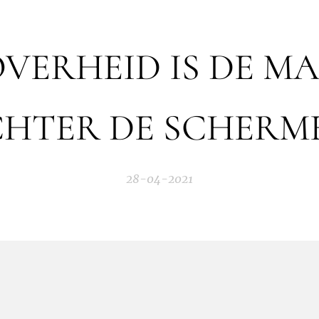
OVERHEID IS DE MA
HTER DE SCHERM
28-04-2021