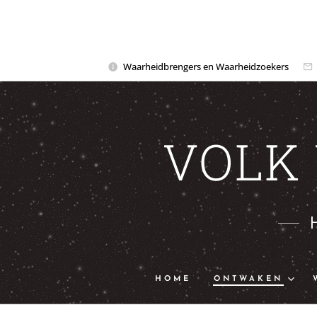
Waarheidbrengers en Waarheidzoekers
VOLK
HOME
ONTWAKEN