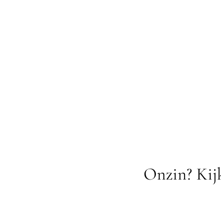
Onzin? Kijk