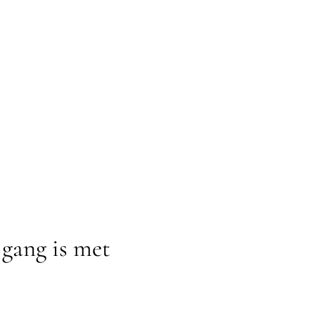
 gang is met