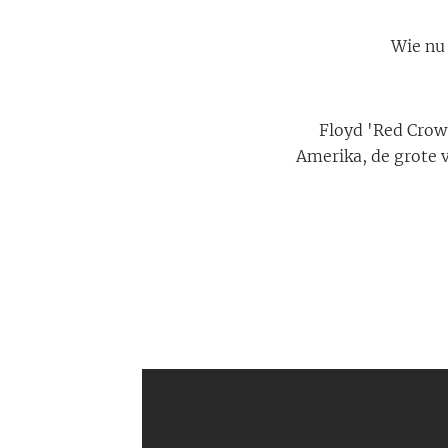
Wie nu 
Floyd 'Red Crow
Amerika, de grote 