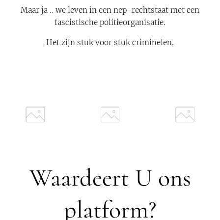
Maar ja .. we leven in een nep-rechtstaat met een
fascistische politieorganisatie.
Het zijn stuk voor stuk criminelen.
Waardeert U ons
platform?