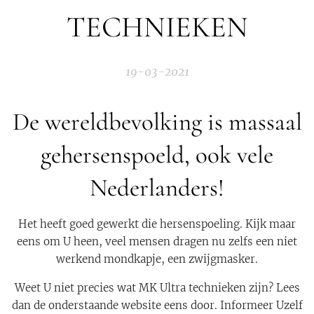
TECHNIEKEN
19-03-2021
De wereldbevolking is massaal
gehersenspoeld, ook vele
Nederlanders!
Het heeft goed gewerkt die hersenspoeling. Kijk maar
eens om U heen, veel mensen dragen nu zelfs een niet
werkend mondkapje, een zwijgmasker.
Weet U niet precies wat MK Ultra technieken zijn? Lees
dan de onderstaande website eens door. Informeer Uzelf