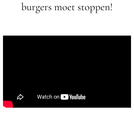
burgers moet stoppen!