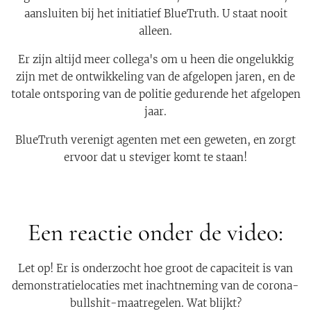
aansluiten bij het initiatief BlueTruth. U staat nooit
alleen.
Er zijn altijd meer collega's om u heen die ongelukkig
zijn met de ontwikkeling van de afgelopen jaren, en de
totale ontsporing van de politie gedurende het afgelopen
jaar.
BlueTruth verenigt agenten met een geweten, en zorgt
ervoor dat u steviger komt te staan!
Een reactie onder de video:
Let op! Er is onderzocht hoe groot de capaciteit is van
demonstratielocaties met inachtneming van de corona-
bullshit-maatregelen. Wat blijkt?