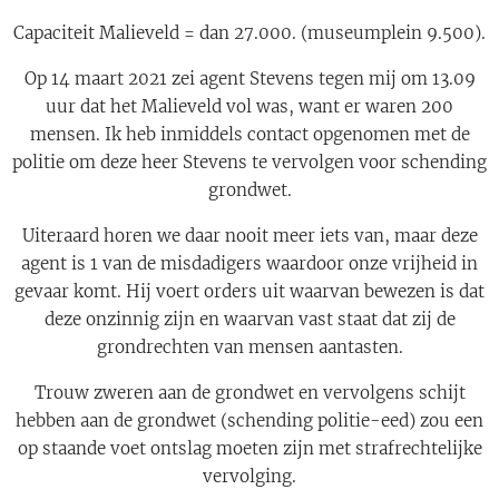
Capaciteit Malieveld = dan 27.000. (museumplein 9.500).
Op 14 maart 2021 zei agent Stevens tegen mij om 13.09
uur dat het Malieveld vol was, want er waren 200
mensen. Ik heb inmiddels contact opgenomen met de
politie om deze heer Stevens te vervolgen voor schending
grondwet.
Uiteraard horen we daar nooit meer iets van, maar deze
agent is 1 van de misdadigers waardoor onze vrijheid in
gevaar komt. Hij voert orders uit waarvan bewezen is dat
deze onzinnig zijn en waarvan vast staat dat zij de
grondrechten van mensen aantasten.
Trouw zweren aan de grondwet en vervolgens schijt
hebben aan de grondwet (schending politie-eed) zou een
op staande voet ontslag moeten zijn met strafrechtelijke
vervolging.