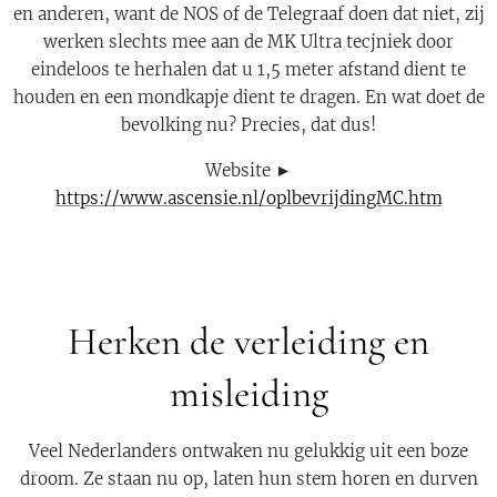
en anderen, want de NOS of de Telegraaf doen dat niet, zij
werken slechts mee aan de MK Ultra tecjniek door
eindeloos te herhalen dat u 1,5 meter afstand dient te
houden en een mondkapje dient te dragen. En wat doet de
bevolking nu? Precies, dat dus!
Website ►
https://www.ascensie.nl/oplbevrijdingMC.htm
Herken de verleiding en
misleiding
Veel Nederlanders ontwaken nu gelukkig uit een boze
droom. Ze staan nu op, laten hun stem horen en durven