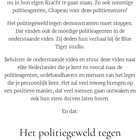
nu in hun eigen Kracht te gaan staan. Zo ook sommige
politieagenten, Chapeau voor deze politiemensen!
Het politiegeweld tegen demonstranten moet stoppen.
Dat vinden ook de moedige politieagenten in de
onderstaande video. Zij deden hun verhaal bij de Blue
Tiger studio.
Beluister de onderstaande video en stuur deze video naar
elke Nederlander die je kent en vooral naar de
politieagenten, ordehandhavers en mensen van het leger
die je persoonlijk kent. Het zal veel teweeg brengen op
een positieve manier, dat veel mensen gaan ontwaken en
ook hun stem durven laten horen.
En dat:
Het politiegeweld tegen