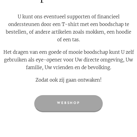
U kunt ons eventueel supporten of financieel
ondersteunen door een T-shirt met een boodschap te
bestellen, of andere artikelen zoals mokken, een hoodie
of een tas.
Het dragen van een goede of mooie boodschap kunt U zelf
gebruiken als eye-opener voor Uw directe omgeving, Uw
familie, Uw vrienden en de bevolking.
Zodat ook zij gaan ontwaken!
WEBSHOP