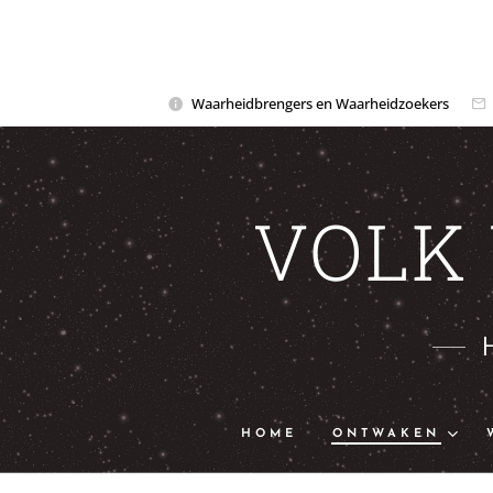
Waarheidbrengers en Waarheidzoekers
VOLK
HOME
ONTWAKEN