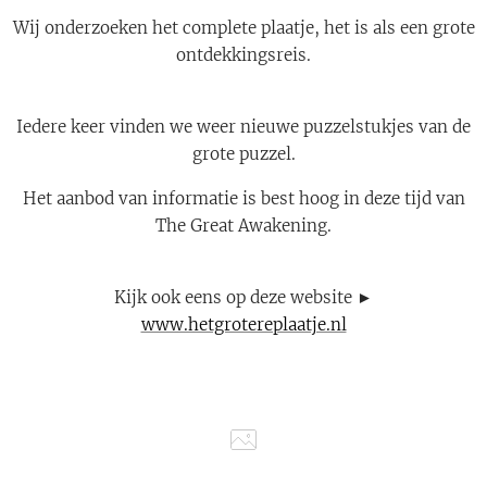
Wij onderzoeken het complete plaatje, het is als een grote
ontdekkingsreis.
Iedere keer vinden we weer nieuwe puzzelstukjes van de
grote puzzel.
Het aanbod van informatie is best hoog in deze tijd van
The Great Awakening.
Kijk ook eens op deze website ►
www.hetgrotereplaatje.nl