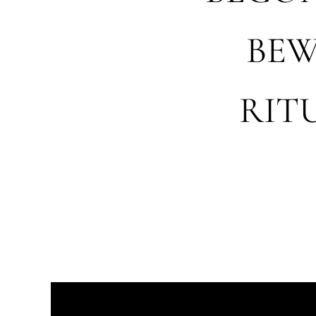
BEW
RIT