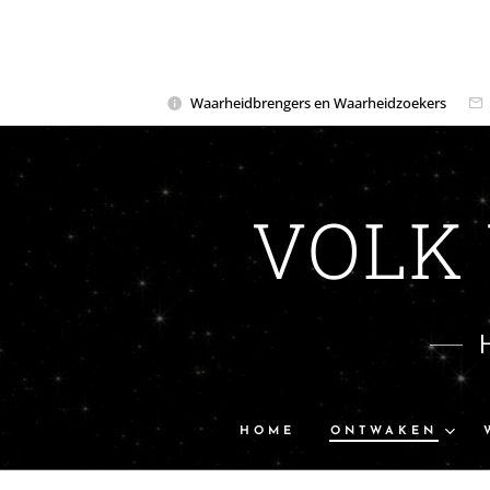
Waarheidbrengers en Waarheidzoekers
VOLK
HOME
ONTWAKEN