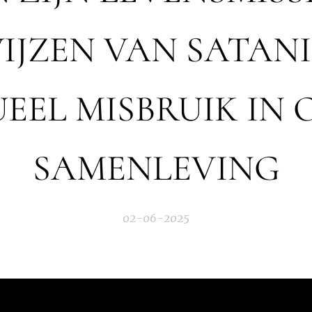
IJZEN VAN SATAN
UEEL MISBRUIK IN 
SAMENLEVING
02-06-2025