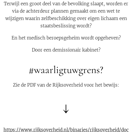
Terwijl een groot deel van de bevolking slaapt, worden er
via de achterdeur plannen gemaakt om een wet te
wijzigen waarin zelfbeschikking over eigen lichaam een
staatsbeslissing wordt?
En het medisch beroepsgeheim wordt opgeheven?
Door een demissionair kabinet?
#waarligtuwgrens?
Zie de PDF van de Rijksoverheid voor het bewijs:
↓
https://www.rijksoverheid.nl/binaries/rijksoverheid/doc