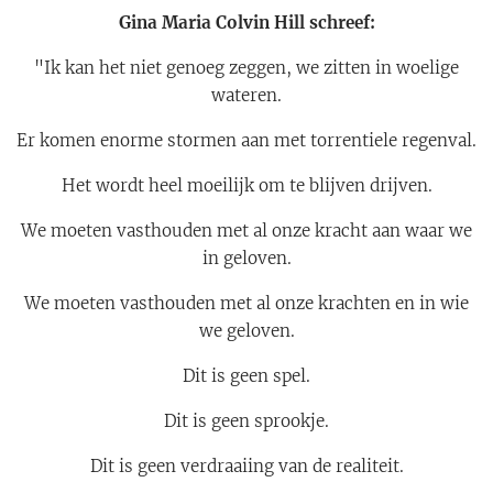
Gina Maria Colvin Hill schreef:
"Ik kan het niet genoeg zeggen, we zitten in woelige
wateren.
Er komen enorme stormen aan met torrentiele regenval.
Het wordt heel moeilijk om te blijven drijven.
We moeten vasthouden met al onze kracht aan waar we
in geloven.
We moeten vasthouden met al onze krachten en in wie
we geloven.
Dit is geen spel.
Dit is geen sprookje.
Dit is geen verdraaiing van de realiteit.