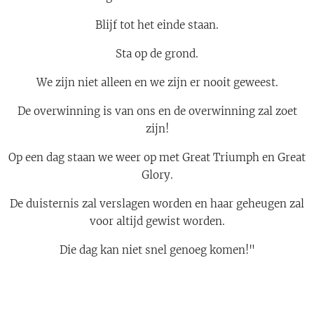
Blijf tot het einde staan.
Sta op de grond.
We zijn niet alleen en we zijn er nooit geweest.
De overwinning is van ons en de overwinning zal zoet
zijn!
Op een dag staan we weer op met Great Triumph en Great
Glory.
De duisternis zal verslagen worden en haar geheugen zal
voor altijd gewist worden.
Die dag kan niet snel genoeg komen!"