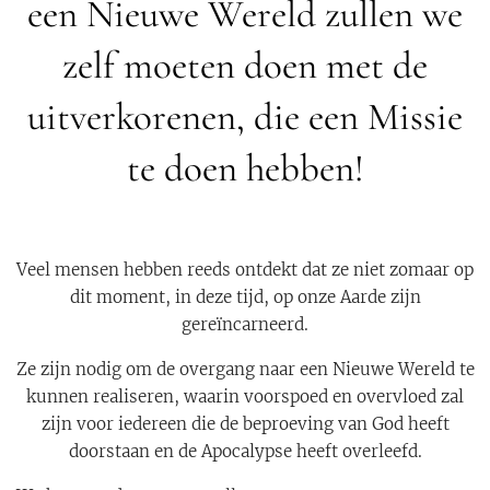
een Nieuwe Wereld zullen we
zelf moeten doen met de
uitverkorenen, die een Missie
te doen hebben!
Veel mensen hebben reeds ontdekt dat ze niet zomaar op
dit moment, in deze tijd, op onze Aarde zijn
gereïncarneerd.
Ze zijn nodig om de overgang naar een Nieuwe Wereld te
kunnen realiseren, waarin voorspoed en overvloed zal
zijn voor iedereen die de beproeving van God heeft
doorstaan en de Apocalypse heeft overleefd.