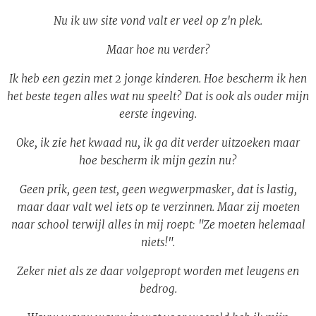
Nu ik uw site vond valt er veel op z'n plek.
Maar hoe nu verder?
Ik heb een gezin met 2 jonge kinderen. Hoe bescherm ik hen
het beste tegen alles wat nu speelt? Dat is ook als ouder mijn
eerste ingeving.
Oke, ik zie het kwaad nu, ik ga dit verder uitzoeken maar
hoe bescherm ik mijn gezin nu?
Geen prik, geen test, geen wegwerpmasker, dat is lastig,
maar daar valt wel iets op te verzinnen. Maar zij moeten
naar school terwijl alles in mij roept: "Ze moeten helemaal
niets!".
Zeker niet als ze daar volgepropt worden met leugens en
bedrog.