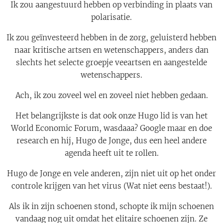
Ik zou aangestuurd hebben op verbinding in plaats van
polarisatie.
Ik zou geïnvesteerd hebben in de zorg, geluisterd hebben
naar kritische artsen en wetenschappers, anders dan
slechts het selecte groepje veeartsen en aangestelde
wetenschappers.
Ach, ik zou zoveel wel en zoveel niet hebben gedaan.
Het belangrijkste is dat ook onze Hugo lid is van het
World Economic Forum, wasdaaa? Google maar en doe
research en hij, Hugo de Jonge, dus een heel andere
agenda heeft uit te rollen.
Hugo de Jonge en vele anderen, zijn niet uit op het onder
controle krijgen van het virus (Wat niet eens bestaat!).
Als ik in zijn schoenen stond, schopte ik mijn schoenen
vandaag nog uit omdat het elitaire schoenen zijn. Ze