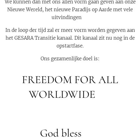
We kunnen dan met ons allen vorm gaan geven aan onze
Nieuwe Wereld, het nieuwe Paradijs op Aarde met vele
uitvindingen 🙏
In de loop der tijd zal er meer vorm worden gegeven aan
het GESARA Transitie kanaal. Dit kanaal zit nu nog in de
opstartfase.
Ons gezamenlijke doel is:
FREEDOM FOR ALL
WORLDWIDE 🦋
God bless 🙏