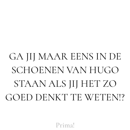
GA JIJ MAAR EENS IN DE
SCHOENEN VAN HUGO
STAAN ALS JIJ HET ZO
GOED DENKT TE WETEN!?
Prima!