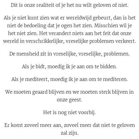
Dit is onze realiteit of je het nu wilt geloven of niet.
Als je niet kunt zien wat er wereldwijd gebeurt, dan is het
niet de bedoeling dat je ogen het zien. Misschien wil je
het niet zien. Het verandert niets aan het feit dat onze
wereld in verschrikkelijke, vreselijke problemen verkeert.
De mensheid zit in vreselijke, vreselijke, problemen.
Als je bidt, moedig ik je aan om te bidden.
Als je mediteert, moedig ik je aan om te mediteren.
We moeten geaard blijven en we moeten sterk blijven in
onze geest.
Het is nog niet voorbij.
Er komt zoveel meer aan, zoveel meer dat niet te geloven
zal zijn.