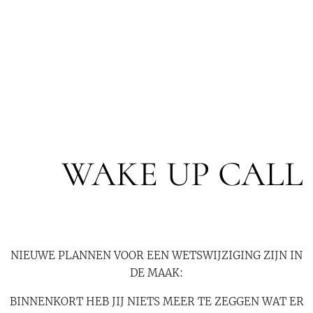
🆘 WAKE UP CALL
NIEUWE PLANNEN VOOR EEN WETSWIJZIGING ZIJN IN
DE MAAK:
BINNENKORT HEB JIJ NIETS MEER TE ZEGGEN WAT ER