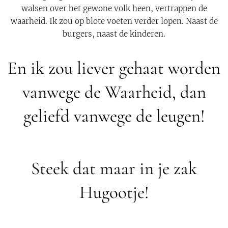
walsen over het gewone volk heen, vertrappen de
waarheid. Ik zou op blote voeten verder lopen. Naast de
burgers, naast de kinderen.
En ik zou liever gehaat worden
vanwege de Waarheid, dan
geliefd vanwege de leugen!
Steek dat maar in je zak
Hugootje!