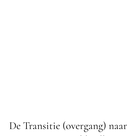
De Transitie (overgang) naar