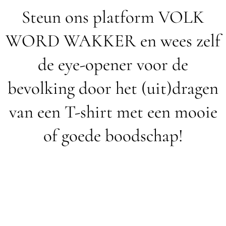
Steun ons platform VOLK
WORD WAKKER en wees zelf
de eye-opener voor de
bevolking door het (uit)dragen
van een T-shirt met een mooie
of goede boodschap!