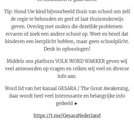
Tip: Houd Uw kind bijvoorbeeld thuis van school om zelf
de regie te behouden en geef of laat thuisonderwijs
geven. Overleg met ouders die dezelfde problemen
ervaren of zoek een andere school op. Weet en besef dat
kinderen een leerplicht hebben, maar geen schoolplicht.
Denk in oplossingen!
Middels ons platform VOLK WORD WAKKER geven wij
veel antwoorden op vragen en reiken wij veel en diverse
info aan.
Word lid van het kanaal GESARA / The Great Awakening,
daar wordt heel veel interessante en belangrijke info
gedeeld ►
https://t.me/GesaraNederland