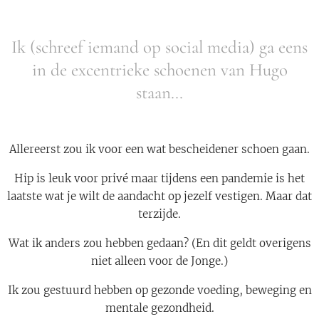
Ik (schreef iemand op social media) ga eens
in de excentrieke schoenen van Hugo
staan...
Allereerst zou ik voor een wat bescheidener schoen gaan.
Hip is leuk voor privé maar tijdens een pandemie is het
laatste wat je wilt de aandacht op jezelf vestigen. Maar dat
terzijde.
Wat ik anders zou hebben gedaan? (En dit geldt overigens
niet alleen voor de Jonge.)
Ik zou gestuurd hebben op gezonde voeding, beweging en
mentale gezondheid.