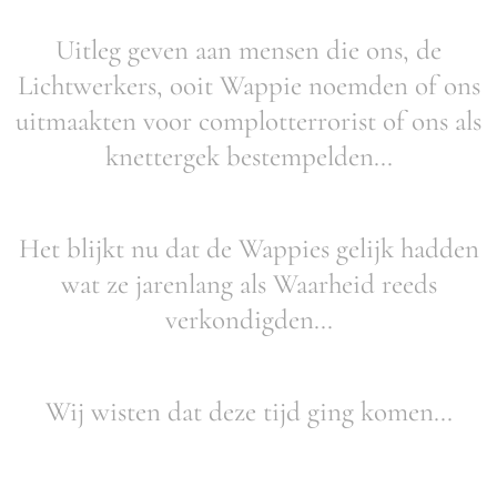
Uitleg geven aan mensen die ons, de
Lichtwerkers, ooit Wappie noemden of ons
uitmaakten voor complotterrorist of ons als
knettergek bestempelden...
Het blijkt nu dat de Wappies gelijk hadden
wat ze jarenlang als Waarheid reeds
verkondigden...
Wij wisten dat deze tijd ging komen...