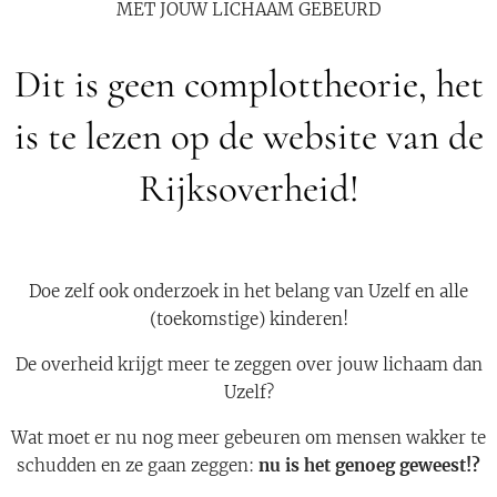
MET JOUW LICHAAM GEBEURD
Dit is geen complottheorie, het
is te lezen op de website van de
Rijksoverheid!
Doe zelf ook onderzoek in het belang van Uzelf en alle
(toekomstige) kinderen!
De overheid krijgt meer te zeggen over jouw lichaam dan
Uzelf?
Wat moet er nu nog meer gebeuren om mensen wakker te
schudden en ze gaan zeggen:
nu is het genoeg geweest!?