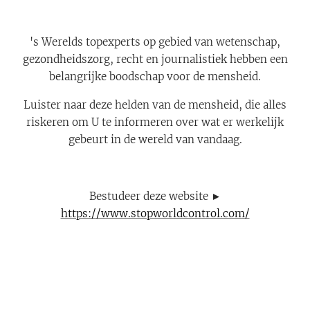
's Werelds topexperts op gebied van wetenschap,
gezondheidszorg, recht en journalistiek hebben een
belangrijke boodschap voor de mensheid.
Luister naar deze helden van de mensheid, die alles
riskeren om U te informeren over wat er werkelijk
gebeurt in de wereld van vandaag.
Bestudeer deze website ►
https://www.stopworldcontrol.com/