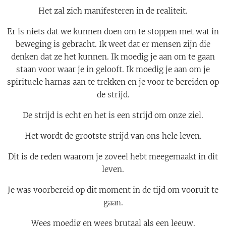
Het zal zich manifesteren in de realiteit.
Er is niets dat we kunnen doen om te stoppen met wat in
beweging is gebracht. Ik weet dat er mensen zijn die
denken dat ze het kunnen. Ik moedig je aan om te gaan
staan voor waar je in gelooft. Ik moedig je aan om je
spirituele harnas aan te trekken en je voor te bereiden op
de strijd.
De strijd is echt en het is een strijd om onze ziel.
Het wordt de grootste strijd van ons hele leven.
Dit is de reden waarom je zoveel hebt meegemaakt in dit
leven.
Je was voorbereid op dit moment in de tijd om vooruit te
gaan.
Wees moedig en wees brutaal als een leeuw.