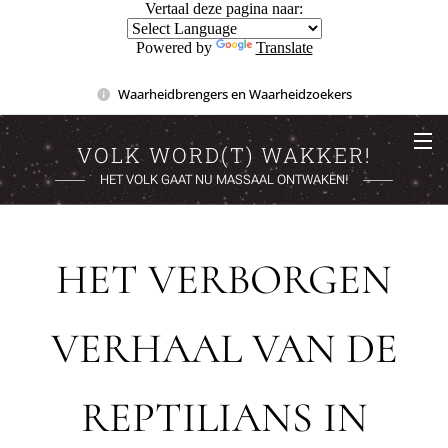
Vertaal deze pagina naar:
Powered by
Translate
Waarheidbrengers en Waarheidzoekers
VOLK WORD(T) WAKKER!
HET VOLK GAAT NU MASSAAL ONTWAKEN!
HET VERBORGEN
VERHAAL VAN DE
REPTILIANS IN