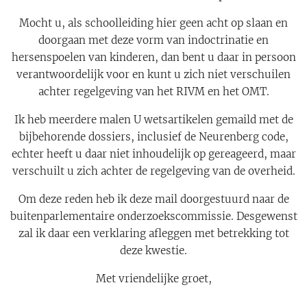
Mocht u, als schoolleiding hier geen acht op slaan en
doorgaan met deze vorm van indoctrinatie en
hersenspoelen van kinderen, dan bent u daar in persoon
verantwoordelijk voor en kunt u zich niet verschuilen
achter regelgeving van het RIVM en het OMT.
Ik heb meerdere malen U wetsartikelen gemaild met de
bijbehorende dossiers, inclusief de Neurenberg code,
echter heeft u daar niet inhoudelijk op gereageerd, maar
verschuilt u zich achter de regelgeving van de overheid.
Om deze reden heb ik deze mail doorgestuurd naar de
buitenparlementaire onderzoekscommissie. Desgewenst
zal ik daar een verklaring afleggen met betrekking tot
deze kwestie.
Met vriendelijke groet,