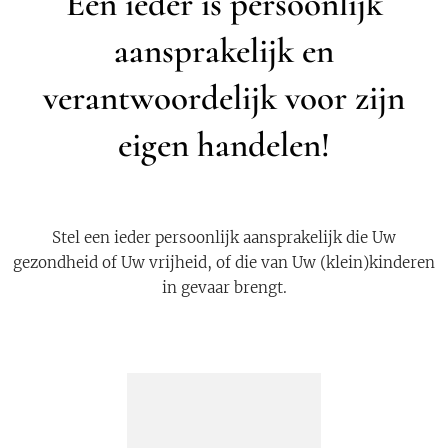
Een ieder is persoonlijk
aansprakelijk en
verantwoordelijk voor zijn
eigen handelen!
Stel een ieder persoonlijk aansprakelijk die Uw
gezondheid of Uw vrijheid, of die van Uw (klein)kinderen
in gevaar brengt.