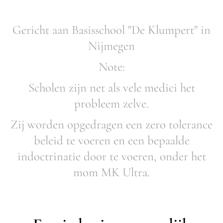
Gericht aan Basisschool "De Klumpert" in
Nijmegen
Note:
Scholen zijn net als vele medici het
probleem zelve.
Zij worden opgedragen een zero tolerance
beleid te voeren en een bepaalde
indoctrinatie door te voeren, onder het
mom MK Ultra.