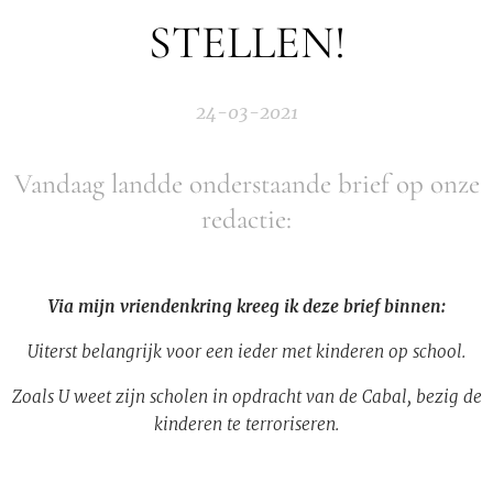
STELLEN!
24-03-2021
Vandaag landde onderstaande brief op onze
redactie:
Via mijn vriendenkring kreeg ik deze brief binnen:
Uiterst belangrijk voor een ieder met kinderen op school.
Zoals U weet zijn scholen in opdracht van de Cabal, bezig de
kinderen te terroriseren.