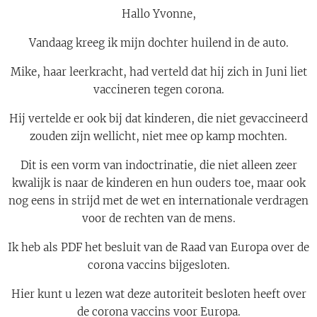
Hallo Yvonne,
Vandaag kreeg ik mijn dochter huilend in de auto.
Mike, haar leerkracht, had verteld dat hij zich in Juni liet
vaccineren tegen corona.
Hij vertelde er ook bij dat kinderen, die niet gevaccineerd
zouden zijn wellicht, niet mee op kamp mochten.
Dit is een vorm van indoctrinatie, die niet alleen zeer
kwalijk is naar de kinderen en hun ouders toe, maar ook
nog eens in strijd met de wet en internationale verdragen
voor de rechten van de mens.
Ik heb als PDF het besluit van de Raad van Europa over de
corona vaccins bijgesloten.
Hier kunt u lezen wat deze autoriteit besloten heeft over
de corona vaccins voor Europa.