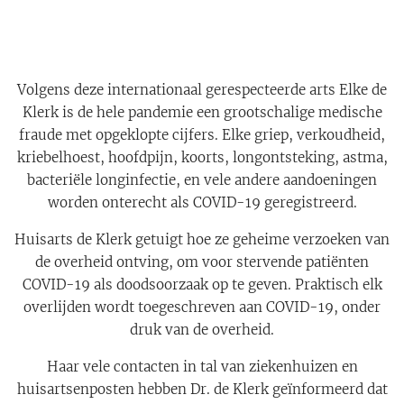
Volgens deze internationaal gerespecteerde arts Elke de
Klerk is de hele pandemie een grootschalige medische
fraude met opgeklopte cijfers. Elke griep, verkoudheid,
kriebelhoest, hoofdpijn, koorts, longontsteking, astma,
bacteriële longinfectie, en vele andere aandoeningen
worden onterecht als COVID-19 geregistreerd.
Huisarts de Klerk getuigt hoe ze geheime verzoeken van
de overheid ontving, om voor stervende patiënten
COVID-19 als doodsoorzaak op te geven. Praktisch elk
overlijden wordt toegeschreven aan COVID-19, onder
druk van de overheid.
Haar vele contacten in tal van ziekenhuizen en
huisartsenposten hebben Dr. de Klerk geïnformeerd dat