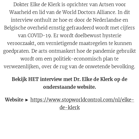
Dokter Elke de Klerk is oprichter van Artsen voor
Waarheid en lid van de World Doctors Alliance. In dit
interview onthult ze hoe er door de Nederlandse en
Belgische overheid ernstig gefraudeerd wordt met cijfers
van COVID-19. Er wordt doelbewust hysterie
veroorzaakt, om vernietigende maatregelen te kunnen
goedpraten. De arts ontmaskert hoe de pandemie gebruikt
wordt om een politiek-economisch plan te
verwezenlijken, over de rug van de onwetende bevolking.
Bekijk HET interview met Dr. Elke de Klerk op de
onderstaande website.
Website ►
https://www.stopworldcontrol.com/nl/elke-
de-klerk