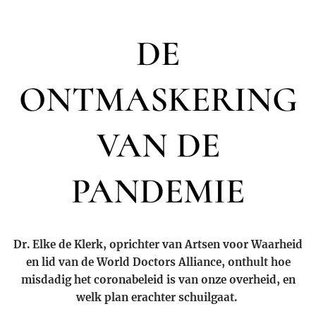
DE
ONTMASKERING
VAN DE
PANDEMIE
Dr. Elke de Klerk, oprichter van
Artsen voor Waarheid
en lid van de
World Doctors Alliance
, onthult hoe
misdadig het coronabeleid is van onze overheid, en
welk plan erachter schuilgaat.