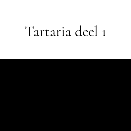
Tartaria deel 1