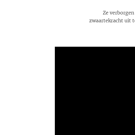
Ze verborgen 
zwaartekracht uit 