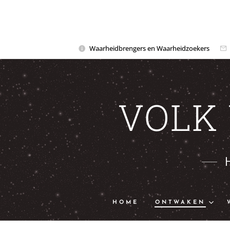
Waarheidbrengers en Waarheidzoekers
VOLK
HOME
ONTWAKEN