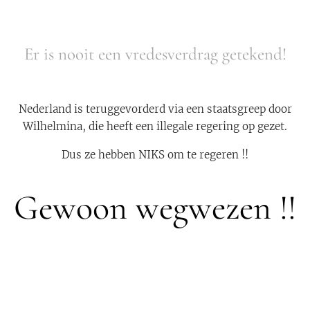
Er is nooit een vredesverdrag getekend!
Nederland is teruggevorderd via een staatsgreep door
Wilhelmina, die heeft een illegale regering op gezet.
Dus ze hebben NIKS om te regeren !!
Gewoon wegwezen !!