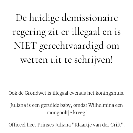
De huidige demissionaire
regering zit er illegaal en is
NIET gerechtvaardigd om
wetten uit te schrijven!
Ook de Grondwet is illegaal evenals het koningshuis.
Juliana is een geruilde baby, omdat Wilhelmina een
mongooltje kreeg!
Officeel heet Prinses Juliana "Klaartje van der Grift".