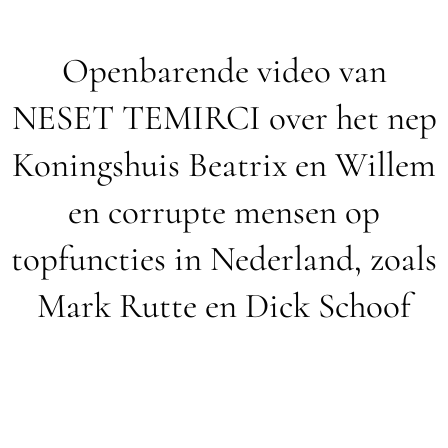
Openbarende video van
NESET TEMIRCI over het nep
Koningshuis Beatrix en Willem
en corrupte mensen op
topfuncties in Nederland, zoals
Mark Rutte en Dick Schoof