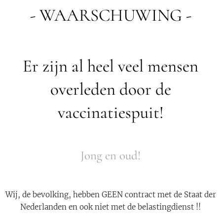
- WAARSCHUWING -
Er zijn al heel veel mensen
overleden door de
vaccinatiespuit!
Jong en oud!
Wij, de bevolking, hebben GEEN contract met de Staat der
Nederlanden en ook niet met de belastingdienst !!