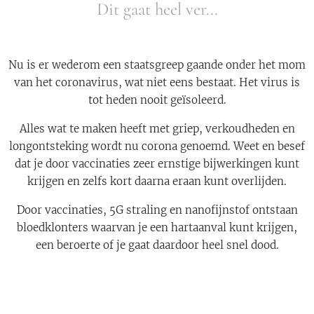
Dit gaat heel ver...
Nu is er wederom een staatsgreep gaande onder het mom
van het coronavirus, wat niet eens bestaat. Het virus is
tot heden nooit geïsoleerd.
Alles wat te maken heeft met griep, verkoudheden en
longontsteking wordt nu corona genoemd. Weet en besef
dat je door vaccinaties zeer ernstige bijwerkingen kunt
krijgen en zelfs kort daarna eraan kunt overlijden.
Door vaccinaties, 5G straling en nanofijnstof ontstaan
bloedklonters waarvan je een hartaanval kunt krijgen,
een beroerte of je gaat daardoor heel snel dood.