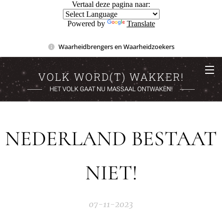
Vertaal deze pagina naar:
Powered by
Translate
Waarheidbrengers en Waarheidzoekers
VOLK WORD(T) WAKKER!
HET VOLK GAAT NU MASSAAL ONTWAKEN!
NEDERLAND BESTAAT
NIET!
07-11-2023