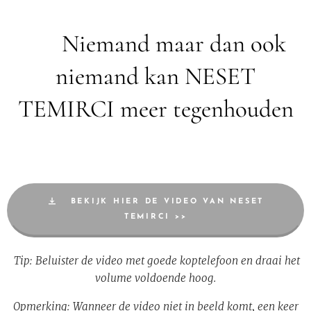
‼️ Niemand maar dan ook
niemand kan NESET
TEMIRCI meer tegenhouden
‼️
BEKIJK HIER DE VIDEO VAN NESET
TEMIRCI >>
Tip: Beluister de video met goede koptelefoon en draai het
volume voldoende hoog.
Opmerking: Wanneer de video niet in beeld komt, een keer