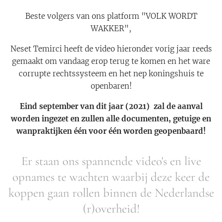
Beste volgers van ons platform "VOLK WORDT
WAKKER",
Neset Temirci heeft de video hieronder vorig jaar reeds
gemaakt om vandaag erop terug te komen en het ware
corrupte rechtssysteem en het nep koningshuis te
openbaren!
Eind september van dit jaar (2021) zal de aanval
worden ingezet en zullen alle documenten, getuige en
wanpraktijken één voor één worden geopenbaard!
Er staan ons spannende video's en live
opnames te wachten waarbij deze keer de
koppen gaan rollen binnen de Nederlandse
(r)overheid!