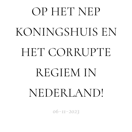
OP HET NEP
KONINGSHUIS EN
HET CORRUPTE
REGIEM IN
NEDERLAND!
06-11-2023