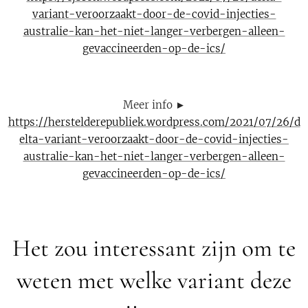
variant-veroorzaakt-door-de-covid-injecties-
australie-kan-het-niet-langer-verbergen-alleen-
gevaccineerden-op-de-ics/
Meer info ►
https://herstelderepubliek.wordpress.com/2021/07/26/d
elta-variant-veroorzaakt-door-de-covid-injecties-
australie-kan-het-niet-langer-verbergen-alleen-
gevaccineerden-op-de-ics/
Het zou interessant zijn om te
weten met welke variant deze