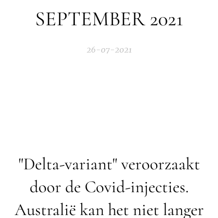
SEPTEMBER 2021
26-07-2021
"Delta-variant" veroorzaakt
door de Covid-injecties.
Australië kan het niet langer