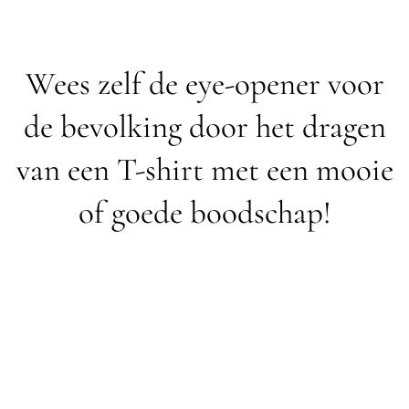
Wees zelf de eye-opener voor
de bevolking door het dragen
van een T-shirt met een mooie
of goede boodschap!