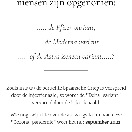
mensen zijn opgenomen:
..... de Pfizer variant,
..... de Moderna variant
..... of de Astra Zeneca variant.....?
Zoals in 1919 de beruchte Spaansche Griep is verspreid
door de injectienaald, zo wordt de "Delta-variant"
verspreid door de injectienaald.
Wie nog twijfelde over de aanvangsdatum van deze
"Corona-pandemie" weet het nu:
september 2021.