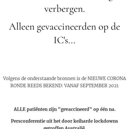
verbergen.
Alleen gevaccineerden op de
IC's...
Volgens de onderstaande bronnen is de NIEUWE CORONA
RONDE REEDS BEKEND: VANAF SEPTEMBER 2021
ALLE patiënten zijn "gevaccineerd" op één na.
Persconferentie uit het door keiharde lockdowns
getroffen Australië.