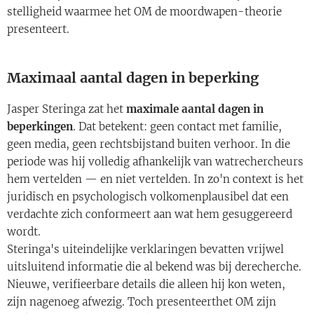
stelligheid waarmee het OM de moordwapen-theorie
presenteert.
Maximaal aantal dagen in beperking
Jasper Steringa zat het
maximale aantal dagen in
beperkingen
. Dat betekent: geen contact met familie,
geen media, geen rechtsbijstand buiten verhoor. In die
periode was hij volledig afhankelijk van watrechercheurs
hem vertelden — en niet vertelden. In zo'n context is het
juridisch en psychologisch volkomenplausibel dat een
verdachte zich conformeert aan wat hem gesuggereerd
wordt.
Steringa's uiteindelijke verklaringen bevatten vrijwel
uitsluitend informatie die al bekend was bij derecherche.
Nieuwe, verifieerbare details die alleen hij kon weten,
zijn nagenoeg afwezig. Toch presenteerthet OM zijn