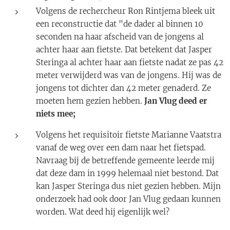
Volgens de rechercheur Ron Rintjema bleek uit
een reconstructie dat "de dader al binnen 10
seconden na haar afscheid van de jongens al
achter haar aan fietste. Dat betekent dat Jasper
Steringa al achter haar aan fietste nadat ze pas 42
meter verwijderd was van de jongens. Hij was de
jongens tot dichter dan 42 meter genaderd. Ze
moeten hem gezien hebben.
Jan Vlug deed er
niets mee;
Volgens het requisitoir fietste Marianne Vaatstra
vanaf de weg over een dam naar het fietspad.
Navraag bij de betreffende gemeente leerde mij
dat deze dam in 1999 helemaal niet bestond. Dat
kan Jasper Steringa dus niet gezien hebben. Mijn
onderzoek had ook door Jan Vlug gedaan kunnen
worden. Wat deed hij eigenlijk wel?