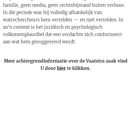
familie, geen media, geen rechtsbijstand buiten verhoor.
In die periode was hij volledig afhankelijk van
watrechercheurs hem vertelden — en niet vertelden. In
zo'n context is het juridisch en psychologisch
volkomenplausibel dat een verdachte zich conformeert
aan wat hem gesuggereerd wordt.
Meer achtergrondinformatie over de Vaatstra zaak vind
U door
hier
te klikken.