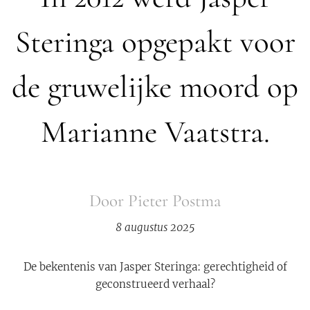
Steringa opgepakt voor
de gruwelijke moord op
Marianne Vaatstra.
Door Pieter Postma
8 augustus 2025
De bekentenis van Jasper Steringa: gerechtigheid of
geconstrueerd verhaal?