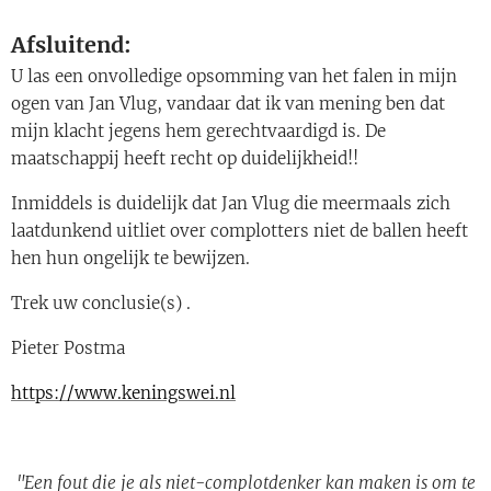
Afsluitend:
U las een onvolledige opsomming van het falen in mijn
ogen van Jan Vlug, vandaar dat ik van mening ben dat
mijn klacht jegens hem gerechtvaardigd is. De
maatschappij heeft recht op duidelijkheid!!
Inmiddels is duidelijk dat Jan Vlug die meermaals zich
laatdunkend uitliet over complotters niet de ballen heeft
hen hun ongelijk te bewijzen.
Trek uw conclusie(s) .
Pieter Postma
https://www.keningswei.nl
"Een fout die je als niet-complotdenker kan maken is om te