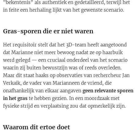
"bekentenis" als authentiek en gedetailleerd, terwijl het
in feite een herhaling lijkt van het gewenste scenario.
Gras-sporen die er niet waren
Het requisitoir stelt dat het 3D-team heeft aangetoond
dat Marianne niet meer bewoog nadat ze op haarbuik
werd gelegd — een cruciaal onderdeel van het scenario
waarin zij buiten bewustzijn was of reeds overleden.
Maar dit staat haaks op observaties van rechercheur Jan
Verkaik, de vader van Marianneen de vriend, die
onafhankelijk van elkaar aangaven
geen relevante sporen
in het gras
te hebben gezien. In een moordzaak met
fysieke strijd en verplaatsing zou dat opmerkelijk zijn.
Waarom dit ertoe doet