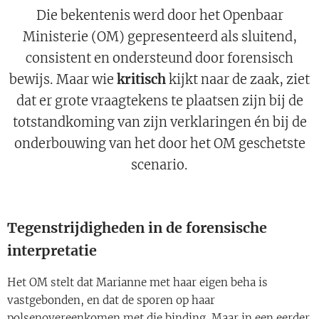
Die bekentenis werd door het Openbaar
Ministerie (OM) gepresenteerd als sluitend,
consistent en ondersteund door forensisch
bewijs. Maar wie
kritisch
kijkt naar de zaak, ziet
dat er grote vraagtekens te plaatsen zijn bij de
totstandkoming van zijn verklaringen én bij de
onderbouwing van het door het OM geschetste
scenario.
Tegenstrijdigheden in de forensische
interpretatie
Het OM stelt dat Marianne met haar eigen beha is
vastgebonden, en dat de sporen op haar
polsenovereenkomen met die binding. Maar in een eerder