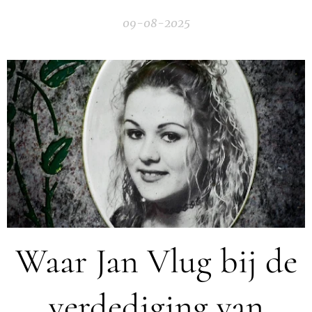
09-08-2025
Waar Jan Vlug bij de
verdediging van