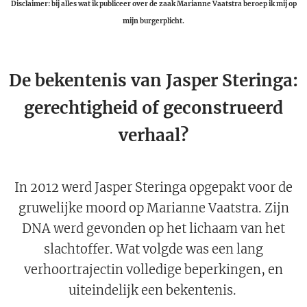
Disclaimer: bij alles wat ik publiceer over de zaak Marianne Vaatstra beroep ik mij op
mijn burgerplicht.
De bekentenis van Jasper Steringa:
gerechtigheid of
geconstrueerd
verhaal?
In 2012 werd Jasper Steringa opgepakt voor de
gruwelijke moord op Marianne Vaatstra. Zijn
DNA werd gevonden op het lichaam van het
slachtoffer. Wat volgde was een lang
verhoortrajectin volledige beperkingen, en
uiteindelijk een bekentenis.