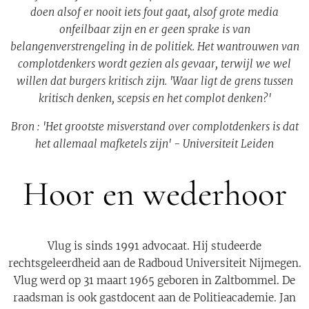
doen alsof er nooit iets fout gaat,
alsof grote media
onfeilbaar zijn en er geen sprake is van
belangenverstrengeling in de politiek.
Het wantrouwen van
complotdenkers wordt gezien als gevaar, terwijl we wel
willen dat burgers
kritisch zijn. 'Waar ligt de grens tussen
kritisch denken, scepsis en het complot denken?'
Bron : 'Het grootste misverstand over complotdenkers is dat
het allemaal mafketels zijn' - Universiteit Leiden
Hoor en wederhoor
Vlug is sinds 1991 advocaat. Hij studeerde
rechtsgeleerdheid aan de Radboud Universiteit Nijmegen.
Vlug werd op 31 maart 1965 geboren in Zaltbommel. De
raadsman is ook gastdocent aan de Politieacademie. Jan