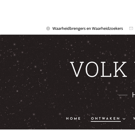
Waarheidbrengers en Waarheidzoekers
VOLK
HOME
ONTWAKEN