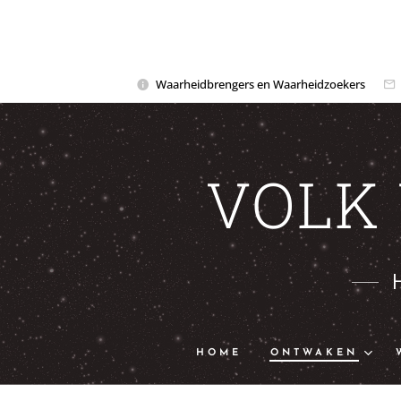
Waarheidbrengers en Waarheidzoekers
VOLK
HOME
ONTWAKEN