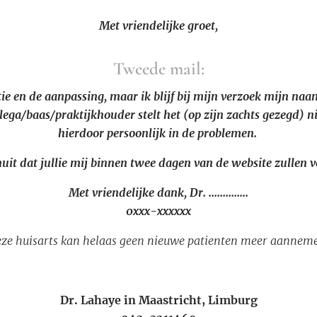
Met vriendelijke groet,
Tweede mail:
ie en de aanpassing, maar ik blijf bij mijn verzoek mijn naa
lega/baas/praktijkhouder stelt het (op zijn zachts gezegd) ni
hierdoor persoonlijk in de problemen.
nuit dat jullie mij binnen twee dagen van de website zullen 
Met vriendelijke dank, Dr. ..............
0xxx-xxxxxx
ze huisarts kan helaas geen nieuwe patienten meer aannem
Dr. Lahaye in Maastricht, Limburg