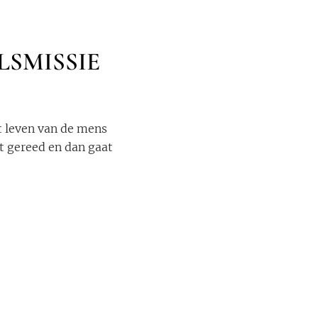
LSMISSIE
t leven van de mens
at gereed en dan gaat