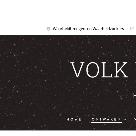
Waarheidbrengers en Waarheidzoekers
VOLK
HOME
ONTWAKEN