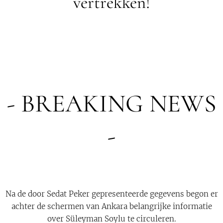
vertrekken!
- BREAKING NEWS
-
Na de door Sedat Peker gepresenteerde gegevens begon er
achter de schermen van Ankara belangrijke informatie
over Süleyman Soylu te circuleren.