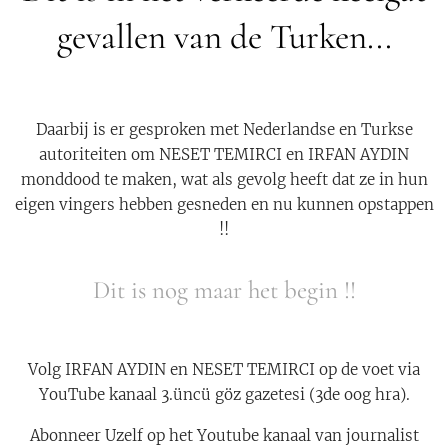
gevallen van de Turken...
Daarbij is er gesproken met Nederlandse en Turkse
autoriteiten om NESET TEMIRCI en IRFAN AYDIN
monddood te maken, wat als gevolg heeft dat ze in hun
eigen vingers hebben gesneden en nu kunnen opstappen
!!
Dit is nog maar het begin !!
Volg IRFAN AYDIN en NESET TEMIRCI op de voet via
YouTube kanaal 3.üncü göz gazetesi (3de oog hra).
Abonneer Uzelf op het Youtube kanaal van journalist