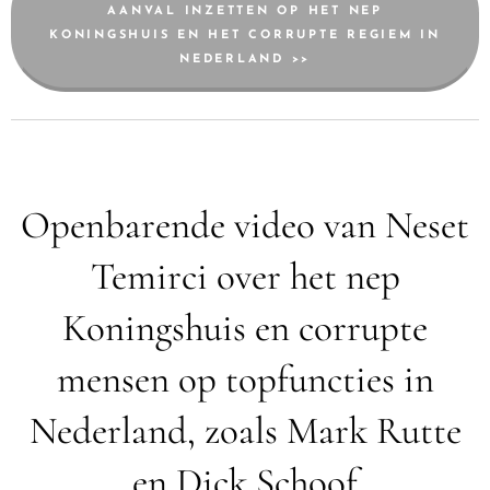
AANVAL INZETTEN OP HET NEP
KONINGSHUIS EN HET CORRUPTE REGIEM IN
NEDERLAND >>
Openbarende video van Neset
Temirci over het nep
Koningshuis en corrupte
mensen op topfuncties in
Nederland, zoals Mark Rutte
en Dick Schoof