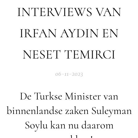
INTERVIEWS VAN
IRFAN AYDIN EN
NESET TEMIRCI
06-11-2023
De Turkse Minister van
binnenlandse zaken Suleyman
Soylu kan nu daarom