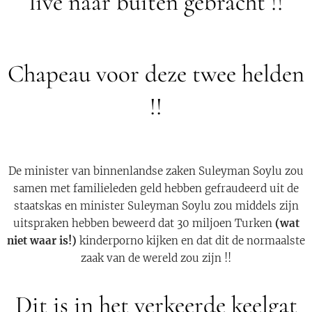
live naar buiten gebracht !!
Chapeau voor deze twee helden
!!
De minister van binnenlandse zaken Suleyman Soylu zou
samen met familieleden geld hebben gefraudeerd uit de
staatskas en minister Suleyman Soylu zou middels zijn
uitspraken hebben beweerd dat 30 miljoen Turken
(wat
niet waar is!)
kinderporno kijken en dat dit de normaalste
zaak van de wereld zou zijn !!
Dit is in het verkeerde keelgat