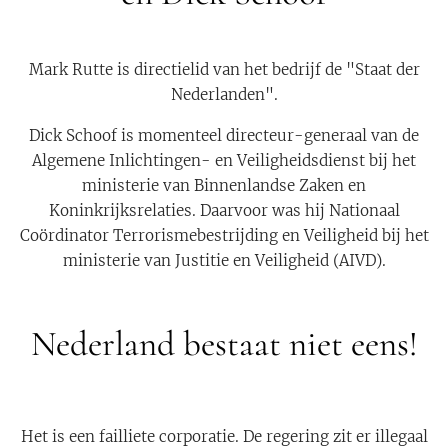
Mark Rutte is directielid van het bedrijf de "Staat der
Nederlanden".
Dick Schoof is momenteel directeur-generaal van de
Algemene Inlichtingen- en Veiligheidsdienst bij het
ministerie van Binnenlandse Zaken en
Koninkrijksrelaties. Daarvoor was hij Nationaal
Coördinator Terrorismebestrijding en Veiligheid bij het
ministerie van Justitie en Veiligheid (AIVD).
Nederland bestaat niet eens!
Het is een failliete corporatie. De regering zit er illegaal