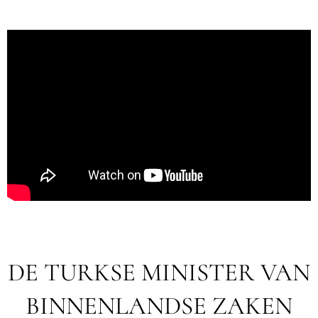
DE TURKSE MINISTER VAN
BINNENLANDSE ZAKEN