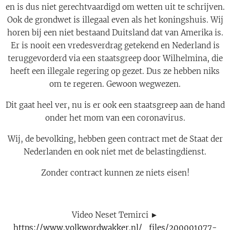
en is dus niet gerechtvaardigd om wetten uit te schrijven.
Ook de grondwet is illegaal even als het koningshuis. Wij
horen bij een niet bestaand Duitsland dat van Amerika is.
Er is nooit een vredesverdrag getekend en Nederland is
teruggevorderd via een staatsgreep door Wilhelmina, die
heeft een illegale regering op gezet. Dus ze hebben niks
om te regeren. Gewoon wegwezen.
Dit gaat heel ver, nu is er ook een staatsgreep aan de hand
onder het mom van een coronavirus.
Wij, de bevolking, hebben geen contract met de Staat der
Nederlanden en ook niet met de belastingdienst.
Zonder contract kunnen ze niets eisen!
Video Neset Temirci ►
https://www.volkwordwakker.nl/_files/200001077-