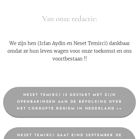
Van onze redactie:
We zijn hen (Irfan Aydin en Neset Temirci) dankbaar
omdat ze hun leven wagen voor onze toekomst en ons
voortbestaan !!
NESET TEMIRCI IS GESTART MET ZIJN
OPENBARINGEN AAN DE BEVOLKING OVER
HET CORRUPTE REGIEM IN NEDERLAND >>
NESET TEMIRCI GAAT EIND SEPTEMBER DE