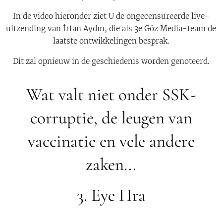
In de video hieronder ziet U de ongecensureerde live-
uitzending van İrfan Aydın, die als 3e Göz Media-team de
laatste ontwikkelingen besprak.
Dit zal opnieuw in de geschiedenis worden genoteerd.
Wat valt niet onder SSK-
corruptie, de leugen van
vaccinatie en vele andere
zaken...
3. Eye Hra