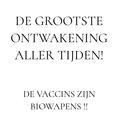
DE GROOTSTE
ONTWAKENING
ALLER TIJDEN!
DE VACCINS ZIJN
BIOWAPENS !!