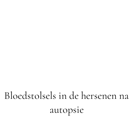
Bloedstolsels in de hersenen na
autopsie