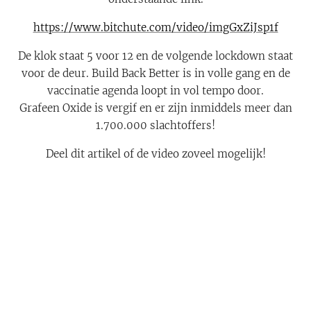
https://www.bitchute.com/video/imgGxZiJsp1f
De klok staat 5 voor 12 en de volgende lockdown staat
voor de deur. Build Back Better is in volle gang en de
vaccinatie agenda loopt in vol tempo door.
Grafeen Oxide is vergif en er zijn inmiddels meer dan
1.700.000 slachtoffers!
Deel dit artikel of de video zoveel mogelijk!