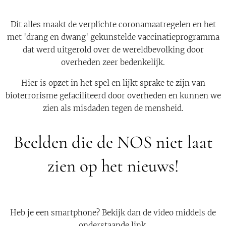
Dit alles maakt de verplichte coronamaatregelen en het
met 'drang en dwang' gekunstelde vaccinatieprogramma
dat werd uitgerold over de wereldbevolking door
overheden zeer bedenkelijk.
Hier is opzet in het spel en lijkt sprake te zijn van
bioterrorisme gefaciliteerd door overheden en kunnen we
zien als misdaden tegen de mensheid.
Beelden die de NOS niet laat
zien op het nieuws!
Heb je een smartphone? Bekijk dan de video middels de
onderstaande link.