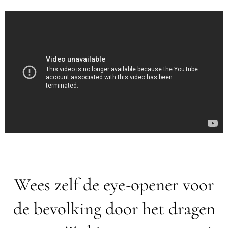
Wees zelf de eye-opener voor
de bevolking door het dragen