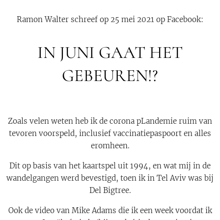
Ramon Walter schreef op 25 mei 2021 op Facebook:
IN JUNI GAAT HET
GEBEUREN!?
Zoals velen weten heb ik de corona pLandemie ruim van
tevoren voorspeld, inclusief vaccinatiepaspoort en alles
eromheen.
Dit op basis van het kaartspel uit 1994, en wat mij in de
wandelgangen werd bevestigd, toen ik in Tel Aviv was bij
Del Bigtree.
Ook de video van Mike Adams die ik een week voordat ik