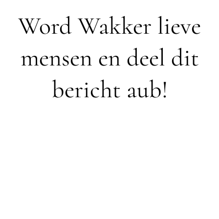
Word Wakker lieve
mensen en deel dit
bericht aub!