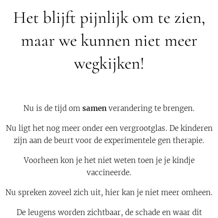
Het blijft pijnlijk om te zien,
maar we kunnen niet meer
wegkijken!
Nu is de tijd om
samen
verandering te brengen.
Nu ligt het nog meer onder een vergrootglas. De kinderen
zijn aan de beurt voor de experimentele gen therapie.
Voorheen kon je het niet weten toen je je kindje
vaccineerde.
Nu spreken zoveel zich uit, hier kan je niet meer omheen.
De leugens worden zichtbaar, de schade en waar dit