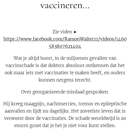
vaccineren...
Zie video ►
https://www.facebook.com/RamonWalter11/videos/1460
583807621404
Wat je altijd hoort, in de miljoenen gevallen van
vaccinschade is dat dokters absoluut ontkennen dat het
ook maar iets met vaccinaties te maken heeft, en ouders
kunnen nergens terecht.
Over georganiseerde misdaad gesproken.
Hij kreeg maagpijn, nachtmerries, tremor en epileptische
aanvallen en lijdt nu dagelijks. Het zoveelste leven dat is
verwoest door de vaccinaties. De schade wereldwijd is zo
enorm groot dat je het je niet voor kunt stellen.