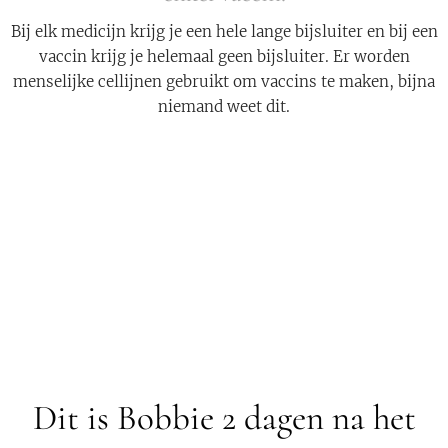
Bij elk medicijn krijg je een hele lange bijsluiter en bij een
vaccin krijg je helemaal geen bijsluiter. Er worden
menselijke cellijnen gebruikt om vaccins te maken, bijna
niemand weet dit.
Dit is Bobbie 2 dagen na het