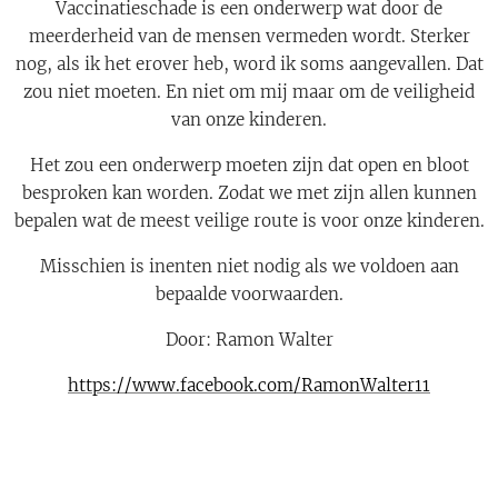
Vaccinatieschade is een onderwerp wat door de
meerderheid van de mensen vermeden wordt. Sterker
nog, als ik het erover heb, word ik soms aangevallen. Dat
zou niet moeten. En niet om mij maar om de veiligheid
van onze kinderen.
Het zou een onderwerp moeten zijn dat open en bloot
besproken kan worden. Zodat we met zijn allen kunnen
bepalen wat de meest veilige route is voor onze kinderen.
Misschien is inenten niet nodig als we voldoen aan
bepaalde voorwaarden.
Door: Ramon Walter
https://www.facebook.com/RamonWalter11