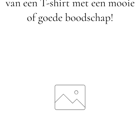
van een T-shirt met een mooie
of goede boodschap!