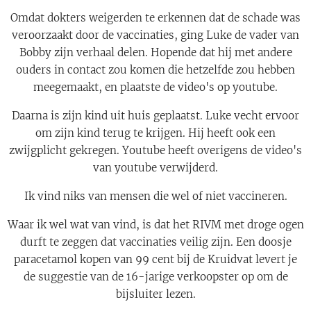
Omdat dokters weigerden te erkennen dat de schade was
veroorzaakt door de vaccinaties, ging Luke de vader van
Bobby zijn verhaal delen. Hopende dat hij met andere
ouders in contact zou komen die hetzelfde zou hebben
meegemaakt, en plaatste de video's op youtube.
Daarna is zijn kind uit huis geplaatst. Luke vecht ervoor
om zijn kind terug te krijgen. Hij heeft ook een
zwijgplicht gekregen. Youtube heeft overigens de video's
van youtube verwijderd.
Ik vind niks van mensen die wel of niet vaccineren.
Waar ik wel wat van vind, is dat het RIVM met droge ogen
durft te zeggen dat vaccinaties veilig zijn. Een doosje
paracetamol kopen van 99 cent bij de Kruidvat levert je
de suggestie van de 16-jarige verkoopster op om de
bijsluiter lezen.