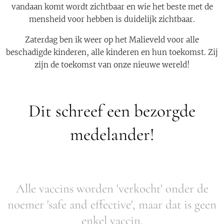
vandaan komt wordt zichtbaar en wie het beste met de
mensheid voor hebben is duidelijk zichtbaar.
Zaterdag ben ik weer op het Malieveld voor alle
beschadigde kinderen, alle kinderen en hun toekomst. Zij
zijn de toekomst van onze nieuwe wereld!
Dit schreef een bezorgde
medelander!
Alle vaccins worden 'verkocht' onder de
noemer 'safe and effective', maar dat is geen
enkel vaccin.