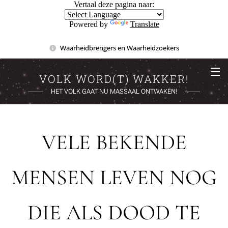
Vertaal deze pagina naar:
Powered by
Translate
Waarheidbrengers en Waarheidzoekers
VOLK WORD(T) WAKKER!
HET VOLK GAAT NU MASSAAL ONTWAKEN!
VELE BEKENDE
MENSEN LEVEN NOG
DIE ALS DOOD TE