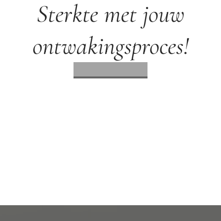
Sterkte met jouw
ontwakingsproces!