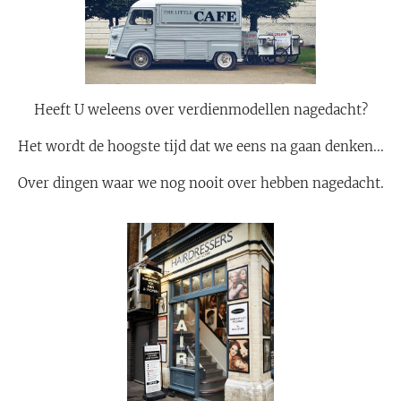
Heeft U weleens over verdienmodellen nagedacht?
Het wordt de hoogste tijd dat we eens na gaan denken...
Over dingen waar we nog nooit over hebben nagedacht.