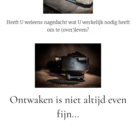
Heeft U weleens nagedacht wat U werkelijk nodig heeft
om te (over)leven?
Ontwaken is niet altijd even
fijn...