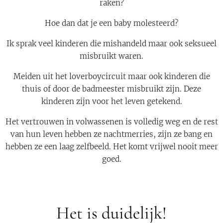
raken?
Hoe dan dat je een baby molesteerd?
Ik sprak veel kinderen die mishandeld maar ook seksueel
misbruikt waren.
Meiden uit het loverboycircuit maar ook kinderen die
thuis of door de badmeester misbruikt zijn. Deze
kinderen zijn voor het leven getekend.
Het vertrouwen in volwassenen is volledig weg en de rest
van hun leven hebben ze nachtmerries, zijn ze bang en
hebben ze een laag zelfbeeld. Het komt vrijwel nooit meer
goed.
Het is duidelijk!