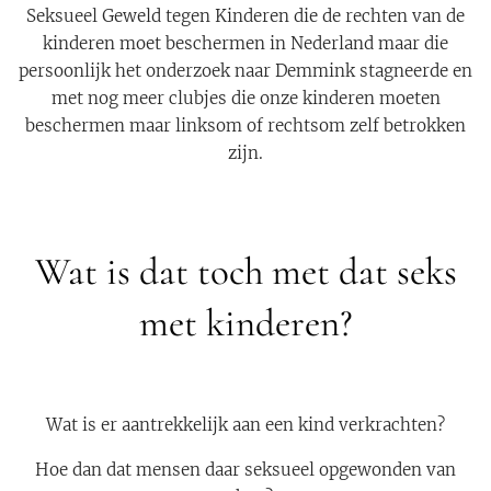
Seksueel Geweld tegen Kinderen die de rechten van de
kinderen moet beschermen in Nederland maar die
persoonlijk het onderzoek naar Demmink stagneerde en
met nog meer clubjes die onze kinderen moeten
beschermen maar linksom of rechtsom zelf betrokken
zijn.
Wat is dat toch met dat seks
met kinderen?
Wat is er aantrekkelijk aan een kind verkrachten?
Hoe dan dat mensen daar seksueel opgewonden van