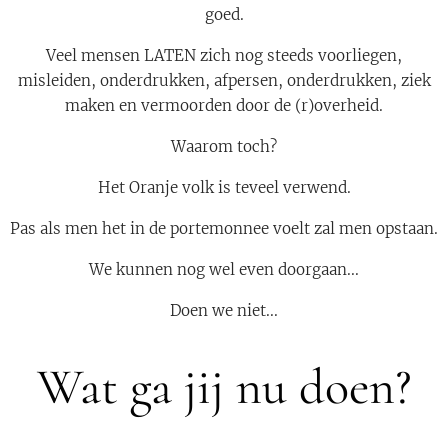
goed.
Veel mensen LATEN zich nog steeds voorliegen,
misleiden, onderdrukken, afpersen, onderdrukken, ziek
maken en vermoorden door de (r)overheid.
Waarom toch?
Het Oranje volk is teveel verwend.
Pas als men het in de portemonnee voelt zal men opstaan.
We kunnen nog wel even doorgaan...
Doen we niet...
Wat ga jij nu doen?