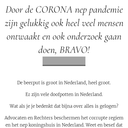
Door de CORONA nep pandemie
zijn gelukkig ook heel veel mensen
ontwaakt en ook onderzoek gaan
doen, BRAVO!
De beerput is groot in Nederland, heel groot.
Er zijn vele doofpotten in Nederland.
Wat als je je bedenkt dat bijna over alles is gelogen?
Advocaten en Rechters beschermen het corrupte regiem
en het nep koningshuis in Nederland. Weet en besef dat