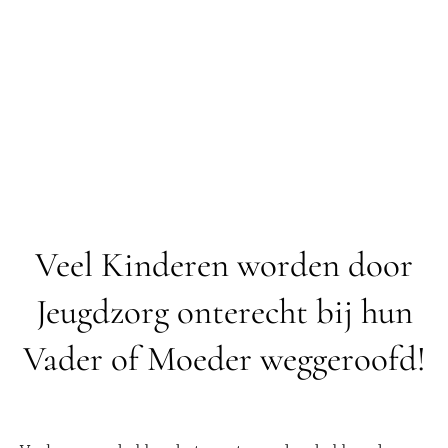
Veel Kinderen worden door
Jeugdzorg onterecht bij hun
Vader of Moeder weggeroofd!