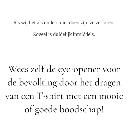
Als wij het als ouders niet doen zijn ze verloren.
Zoveel is duidelijk inmiddels.
Wees zelf de eye-opener voor
de bevolking door het dragen
van een T-shirt met een mooie
of goede boodschap!