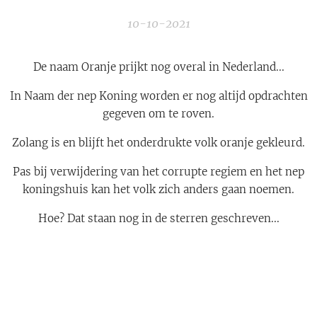
10-10-2021
De naam Oranje prijkt nog overal in Nederland...
In Naam der nep Koning worden er nog altijd opdrachten
gegeven om te roven.
Zolang is en blijft het onderdrukte volk oranje gekleurd.
Pas bij verwijdering van het corrupte regiem en het nep
koningshuis kan het volk zich anders gaan noemen.
Hoe? Dat staan nog in de sterren geschreven...