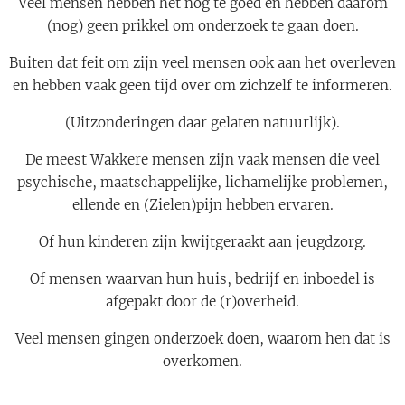
Veel mensen hebben het nog te goed en hebben daarom
(nog) geen prikkel om onderzoek te gaan doen.
Buiten dat feit om zijn veel mensen ook aan het overleven
en hebben vaak geen tijd over om zichzelf te informeren.
(Uitzonderingen daar gelaten natuurlijk).
De meest Wakkere mensen zijn vaak mensen die veel
psychische, maatschappelijke, lichamelijke problemen,
ellende en (Zielen)pijn hebben ervaren.
Of hun kinderen zijn kwijtgeraakt aan jeugdzorg.
Of mensen waarvan hun huis, bedrijf en inboedel is
afgepakt door de (r)overheid.
Veel mensen gingen onderzoek doen, waarom hen dat is
overkomen.