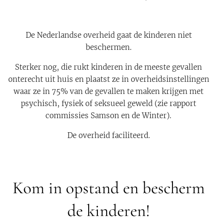
De Nederlandse overheid gaat de kinderen niet
beschermen.
Sterker nog, die rukt kinderen in de meeste gevallen
onterecht uit huis en plaatst ze in overheidsinstellingen
waar ze in 75% van de gevallen te maken krijgen met
psychisch, fysiek of seksueel geweld (zie rapport
commissies Samson en de Winter).
De overheid faciliteerd.
Kom in opstand en bescherm
de kinderen!