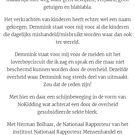
getuigen en blablabla.
Het verkrachten van kinderen heeft echter wel een naam
gekregen. Demmink staat voor mij voor al die kinderen
die dagelijks mishandeld/misbruikt worden waar dan ook
ter wereld.
Demmink staat voor mij voor de meiden uit het
loverboycircuit die ik zag en sprak en die maar niet
beschermd kunnen worden door de overheid. Dezelfde
overheid waar Demmink nog steeds deel van uitmaakt.
Zou dat de reden zijn!
Met hier en daar een schijnbeweging in de vorm van
NoKidding wat achteraf een door de overheid
gesubsidieerde sekte bleek.
Met Herman Bolhaar, de Nationaal Rapporteur van het
instituut Nationaal Rapporteur Mensenhandel en