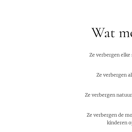
Wat mo
Ze verbergen elke
Ze verbergen al
Ze verbergen natuurl
Ze verbergen de mo
kinderen o