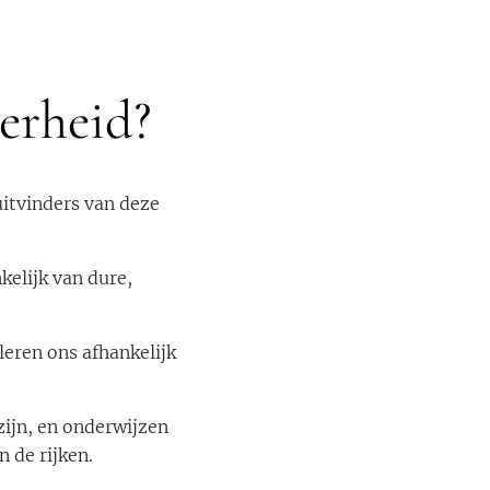
erheid?
itvinders van deze
kelijk van dure,
leren ons afhankelijk
ijn, en onderwijzen
 de rijken.