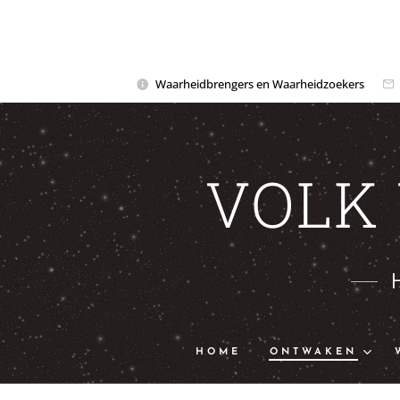
Waarheidbrengers en Waarheidzoekers
VOLK
HOME
ONTWAKEN