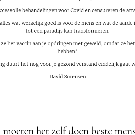
uccesvolle behandelingen voor Covid en censureren de arts
alles wat werkelijk goed is voor de mens en wat de aarde
tot een paradijs kan transformeren.
t ze het vaccin aan je opdringen met geweld, omdat ze he
hebben?
ng duurt het nog voor je gezond verstand eindelijk gaat 
David Sorensen
moeten het zelf doen beste men