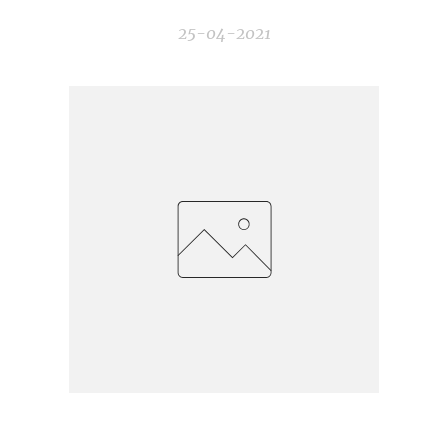
25-04-2021