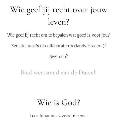
Wie geef jij recht over jouw
leven?
Wie geef jij recht om te bepalen wat goed is voor jou?
Een stel nazi's of collaborateurs (landverraders)?
Nee toch?
Bied weerstand aan de Duivel!
Wie is God?
Lees Johannes 3 vers 16 eens: