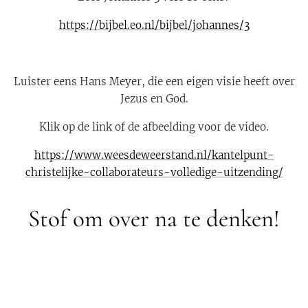
https://bijbel.eo.nl/bijbel/johannes/3
Luister eens Hans Meyer, die een eigen visie heeft over
Jezus en God.
Klik op de link of de afbeelding voor de video.
https://www.weesdeweerstand.nl/kantelpunt-
christelijke-collaborateurs-volledige-uitzending/
Stof om over na te denken!