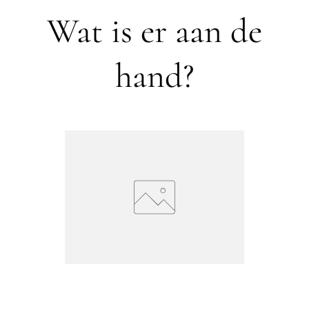
Wat is er aan de
hand?