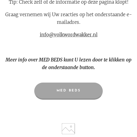
Tip: Check zelf of de informatie op deze pagina klopt!
Graag vernemen wij Uw reacties op het onderstaande e-
mailadres.
info@volkwordwakker.nl
Meer info over MED BEDS kunt U lezen door te klikken op
de onderstaande button.
MED BEDS