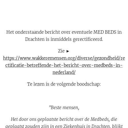
Het onderstaande bericht over eventuele MED BEDS in
Drachten is inmiddels gerectificeerd.
Zie ►
https://www.wakkeremensen.org/diverse/gezondheid/re
ctificatie-betreffende-het-bericht-over-medbeds-in-
nederland/
Te lezen is de volgende boodschap:
"Beste mensen,
Het door ons geplaatste bericht over de Medbeds, die
geplaatst zouden zijn in een Ziekenhuis in Drachten, blijkt