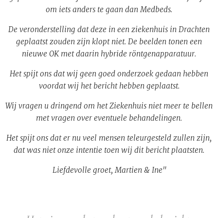
om iets anders te gaan dan Medbeds.
De veronderstelling dat deze in een ziekenhuis in Drachten
geplaatst zouden zijn klopt niet. De beelden tonen een
nieuwe OK met daarin hybride röntgenapparatuur.
Het spijt ons dat wij geen goed onderzoek gedaan hebben
voordat wij het bericht hebben geplaatst.
Wij vragen u dringend om het Ziekenhuis niet meer te bellen
met vragen over eventuele behandelingen.
Het spijt ons dat er nu veel mensen teleurgesteld zullen zijn,
dat was niet onze intentie toen wij dit bericht plaatsten.
Liefdevolle groet, Martien & Ine"