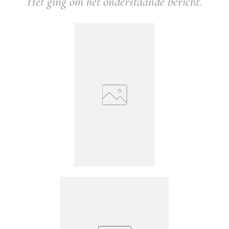
Het ging om het onderstaande bericht.