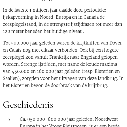
In de laatste 1 miljoen jaar daalde door periodieke
ijskapvorming in Noord-Europa en in Canada de
zeespiegelstand, in de strengste ijstijdfasen tot meer dan
120 meter beneden het huidige niveau.
Tot 500.000 jaar geleden waren de krijtkliffen van Dover
en Calais nog met elkaar verbonden. Ook bij een hogere
zeespiegel kon vanuit Frankrijk naar Engeland gelopen
worden. Strenge ijstijden, met name de koude maxima
van 450.000 en 160.000 jaar geleden (resp. Elsterien en
Saalien), zorgden voor het uitvagen van deze landbrug. In
het Elsterien begon de doorbraak van de krijtbrug.
Geschiedenis
Ca. 950.000-800.000 jaar geleden, Noordwest-
Europa in het Vroeg Pleistoceen, is er een brede