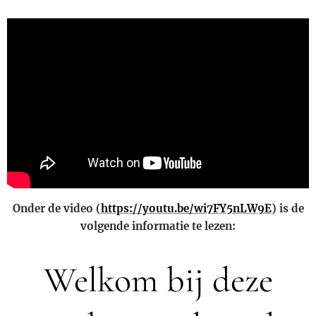
Onder de video (
https://youtu.be/wi7FY5nLW9E
) is de
volgende informatie te lezen:
Welkom bij deze