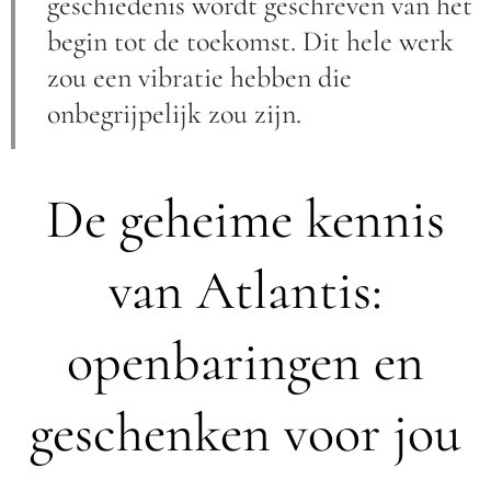
geschiedenis wordt geschreven van het
begin tot de toekomst. Dit hele werk
zou een vibratie hebben die
onbegrijpelijk zou zijn.
De geheime kennis
van Atlantis:
openbaringen en
geschenken voor jou