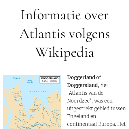
Informatie over
Atlantis volgens
Wikipedia
Doggerland
of
Doggersland
, het
'Atlantis van de
Noordzee', was een
uitgestrekt gebied tussen
Engeland en
continentaal Europa. Het