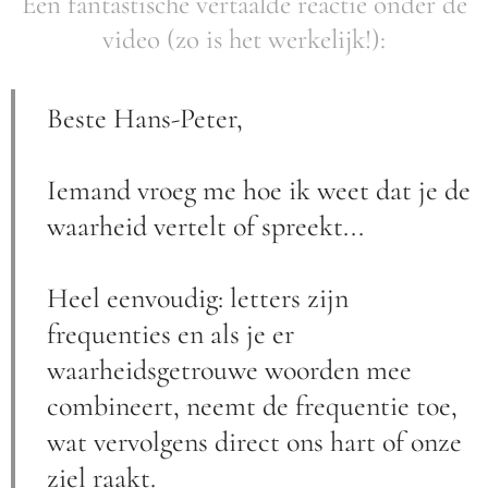
Een fantastische vertaalde reactie onder de
video (zo is het werkelijk!):
Beste Hans-Peter,
Iemand vroeg me hoe ik weet dat je de
waarheid vertelt of spreekt...
Heel eenvoudig: letters zijn
frequenties en als je er
waarheidsgetrouwe woorden mee
combineert, neemt de frequentie toe,
wat vervolgens direct ons hart of onze
ziel raakt.