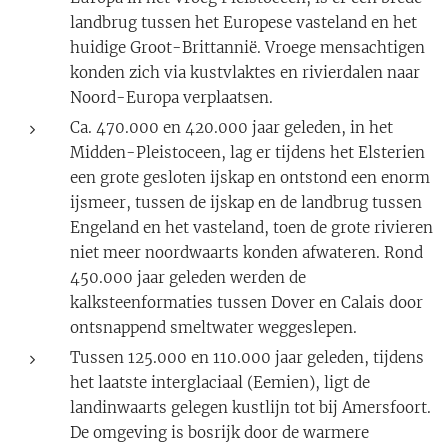
landbrug tussen het Europese vasteland en het
huidige Groot-Brittannië. Vroege mensachtigen
konden zich via kustvlaktes en rivierdalen naar
Noord-Europa verplaatsen.
Ca. 470.000 en 420.000 jaar geleden, in het
Midden-Pleistoceen, lag er tijdens het Elsterien
een grote gesloten ijskap en ontstond een enorm
ijsmeer, tussen de ijskap en de landbrug tussen
Engeland en het vasteland, toen de grote rivieren
niet meer noordwaarts konden afwateren. Rond
450.000 jaar geleden werden de
kalksteenformaties tussen Dover en Calais door
ontsnappend smeltwater weggeslepen.
Tussen 125.000 en 110.000 jaar geleden, tijdens
het laatste interglaciaal (Eemien), ligt de
landinwaarts gelegen kustlijn tot bij Amersfoort.
De omgeving is bosrijk door de warmere