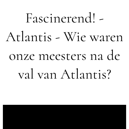
Fascinerend! -
Atlantis - Wie waren
onze meesters na de
val van Atlantis?