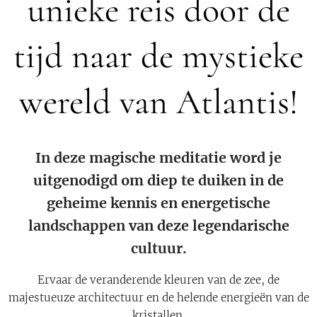
unieke reis door de
tijd naar de mystieke
wereld van Atlantis!
In deze magische meditatie word je
uitgenodigd om diep te duiken in de
geheime kennis en energetische
landschappen van deze legendarische
cultuur.
Ervaar de veranderende kleuren van de zee, de
majestueuze architectuur en de helende energieën van de
kristallen.