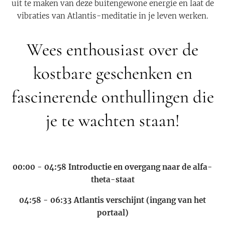
uit te maken van deze buitengewone energie en laat de
vibraties van Atlantis-meditatie in je leven werken.
Wees enthousiast over de
kostbare geschenken en
fascinerende onthullingen die
je te wachten staan!
00:00 - 04:58 Introductie en overgang naar de alfa-
theta-staat
04:58 - 06:33 Atlantis verschijnt (ingang van het
portaal)