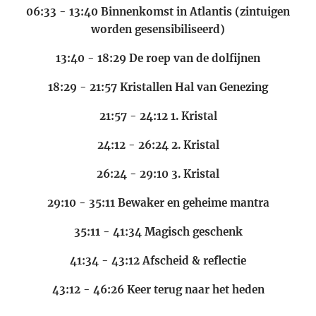
06:33 - 13:40 Binnenkomst in Atlantis (zintuigen
worden gesensibiliseerd)
13:40 - 18:29 De roep van de dolfijnen
18:29 - 21:57 Kristallen Hal van Genezing
21:57 - 24:12 1. Kristal
24:12 - 26:24 2. Kristal
26:24 - 29:10 3. Kristal
29:10 - 35:11 Bewaker en geheime mantra
35:11 - 41:34 Magisch geschenk
41:34 - 43:12 Afscheid & reflectie
43:12 - 46:26 Keer terug naar het heden