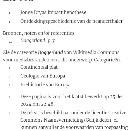
Jonge Dryas impact hypothese
Ontdekkingsgeschiedenis van de neanderthaler
Bronnen, noten en/of referenties
Doggerland
, p.31
Zie de categorie
Doggerland
van Wikimedia Commons
voor mediabestanden over dit onderwerp. Categorieën:
Continentaal plat
Geologie van Europa
Prehistorie van Europa
Deze pagina is voor het laatst bewerkt op 25 dec
2024 om 22:48.
De tekst is beschikbaar onder de licentie Creative
Commons Naamsvermelding/Gelijk delen, er
kunnen aanvullende voorwaarden van toepassing