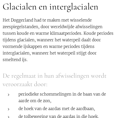
Glacialen en interglacialen
Het Doggerland had te maken met wisselende
zeespiegelstanden, door wereldwijde afwisselingen
tussen koude en warme klimaatperiodes. Koude periodes
tijdens glacialen, wanneer het waterpeil daalt door
vormende ijskappen en warme periodes tijdens
interglacialen, wanneer het waterpeil stijgt door
smeltend ijs.
De regelmaat in hun afwisselingen wordt
veroorzaakt door:
periodieke schommelingen in de baan van de
aarde om de zon,
de hoek van de aardas met de aardbaan,
de tolbeweging van de aardas in die hoek.