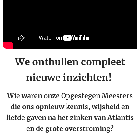
We onthullen compleet
nieuwe inzichten!
Wie waren onze Opgestegen Meesters
die ons opnieuw kennis, wijsheid en
liefde gaven na het zinken van Atlantis
en de grote overstroming?