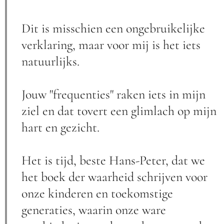
Dit is misschien een ongebruikelijke
verklaring, maar voor mij is het iets
natuurlijks.
Jouw "frequenties" raken iets in mijn
ziel en dat tovert een glimlach op mijn
hart en gezicht.
Het is tijd, beste Hans-Peter, dat we
het boek der waarheid schrijven voor
onze kinderen en toekomstige
generaties, waarin onze ware