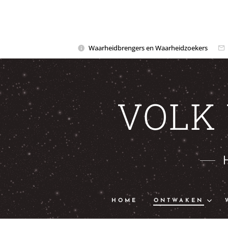
Waarheidbrengers en Waarheidzoekers
VOLK
HOME
ONTWAKEN