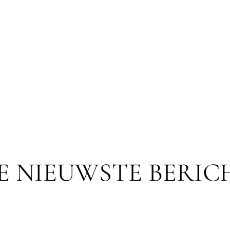
E NIEUWSTE BERIC