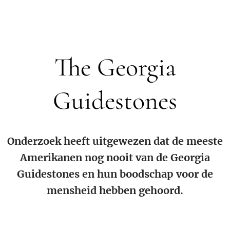
The Georgia
Guidestones
Onderzoek heeft uitgewezen dat de meeste
Amerikanen nog nooit van de Georgia
Guidestones en hun boodschap voor de
mensheid hebben gehoord.