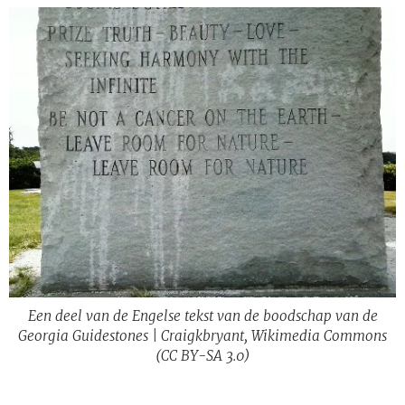
Een deel van de Engelse tekst van de boodschap van de
Georgia Guidestones | Craigkbryant, Wikimedia Commons
(CC BY-SA 3.0)