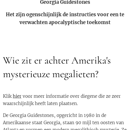
Georgia Guidestones
Het zijn ogenschijnlijk de instructies voor een te
verwachten apocalyptische toekomst
Wie zit er achter Amerika's
mysterieuze megalieten?
Klik
hier
voor meer informatie over diegene die ze zeer
waarschijnlijk heeft laten plaatsen.
De Georgia Guidestones, opgericht in 1980 in de
Amerikaanse staat Georgia, staan 90 mijl ten oosten van
Atlanta en vormen een modern megalithisch mysterie. Ze