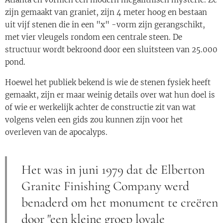
zijn gemaakt van graniet, zijn 4 meter hoog en bestaan
uit vijf stenen die in een "x" -vorm zijn gerangschikt,
met vier vleugels rondom een centrale steen. De
structuur wordt bekroond door een sluitsteen van 25.000
pond.
Hoewel het publiek bekend is wie de stenen fysiek heeft
gemaakt, zijn er maar weinig details over wat hun doel is
of wie er werkelijk achter de constructie zit van wat
volgens velen een gids zou kunnen zijn voor het
overleven van de apocalyps.
Het was in juni 1979 dat de Elberton
Granite Finishing Company werd
benaderd om het monument te creëren
door "een kleine groep loyale