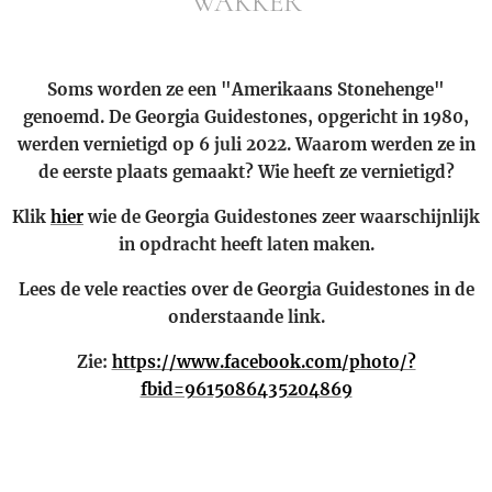
WAKKER
Soms worden ze een "Amerikaans Stonehenge"
genoemd. De Georgia Guidestones, opgericht in 1980,
werden vernietigd op 6 juli 2022. Waarom werden ze in
de eerste plaats gemaakt? Wie heeft ze vernietigd?
Klik
hier
wie de Georgia Guidestones zeer waarschijnlijk
in opdracht heeft laten maken.
Lees de vele reacties over de Georgia Guidestones in de
onderstaande link.
Zie:
https://www.facebook.com/photo/?
fbid=9615086435204869