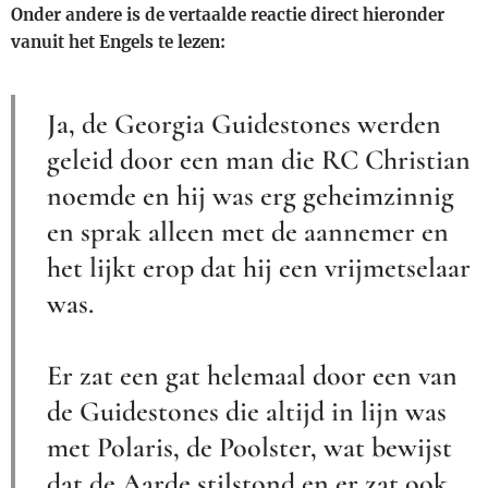
Onder andere is de vertaalde reactie direct hieronder
vanuit het Engels te lezen:
Ja, de Georgia Guidestones werden
geleid door een man die RC Christian
noemde en hij was erg geheimzinnig
en sprak alleen met de aannemer en
het lijkt erop dat hij een vrijmetselaar
was.
Er zat een gat helemaal door een van
de Guidestones die altijd in lijn was
met Polaris, de Poolster, wat bewijst
dat de Aarde stilstond en er zat ook