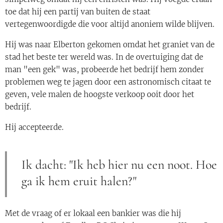
toe dat hij een partij van buiten de staat
vertegenwoordigde die voor altijd anoniem wilde blijven.
Hij was naar Elberton gekomen omdat het graniet van de
stad het beste ter wereld was. In de overtuiging dat de
man "een gek" was, probeerde het bedrijf hem zonder
problemen weg te jagen door een astronomisch citaat te
geven, vele malen de hoogste verkoop ooit door het
bedrijf.
Hij accepteerde.
Ik dacht: "Ik heb hier nu een noot. Hoe
ga ik hem eruit halen?"
Met de vraag of er lokaal een bankier was die hij