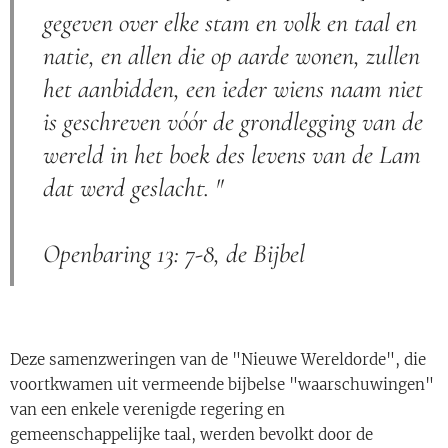
gegeven over elke stam en volk en taal en
natie, en allen die op aarde wonen, zullen
het aanbidden, een ieder wiens naam niet
is geschreven vóór de grondlegging van de
wereld in het boek des levens van de Lam
dat werd geslacht. "
Openbaring 13: 7-8, de Bijbel
Deze samenzweringen van de "Nieuwe Wereldorde", die
voortkwamen uit vermeende bijbelse "waarschuwingen"
van een enkele verenigde regering en
gemeenschappelijke taal, werden bevolkt door de