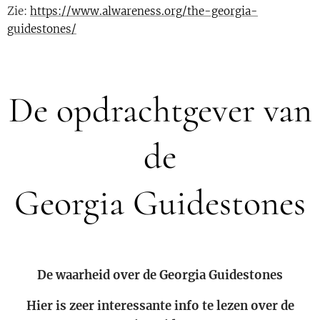
Zie:
https://www.alwareness.org/the-georgia-
guidestones/
De opdrachtgever van
de
Georgia Guidestones
De waarheid over de Georgia Guidestones
Hier is zeer interessante info te lezen over de