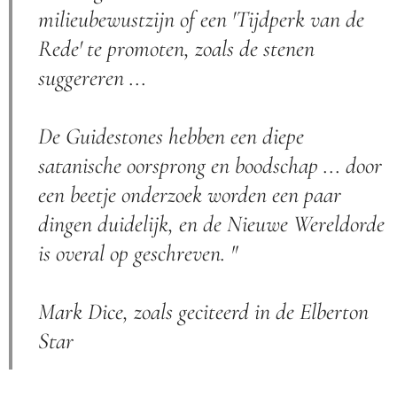
milieubewustzijn of een 'Tijdperk van de
Rede' te promoten, zoals de stenen
suggereren ...
De Guidestones hebben een diepe
satanische oorsprong en boodschap ... door
een beetje onderzoek worden een paar
dingen duidelijk, en de Nieuwe Wereldorde
is overal op geschreven. "
Mark Dice, zoals geciteerd in de Elberton
Star