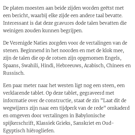
De platen moesten aan beide zijden worden geëtst met
een bericht, waarbij elke zijde een andere taal bevatte.
Interessant is dat deze gravures dode talen bevatten die
weinigen zouden kunnen begrijpen.
De Verenigde Naties zorgden voor de vertalingen van de
stenen. Beginnend in het noorden en met de klok mee,
zijn de talen die op de rotsen zijn opgenomen Engels,
Spaans, Swahili, Hindi, Hebreeuws, Arabisch, Chinees en
Russisch.
Een paar meter naar het westen ligt nog een steen, een
verklarende tablet. Op deze tablet, gegraveerd met
informatie over de constructie, staat de zin "Laat dit de
wegwijzers zijn naar een tijdperk van de rede" omkaderd
en omgeven door vertalingen in Babylonische
spijkerschrift, Klassiek Grieks, Sanskriet en Oud-
Egyptisch hiërogliefen.