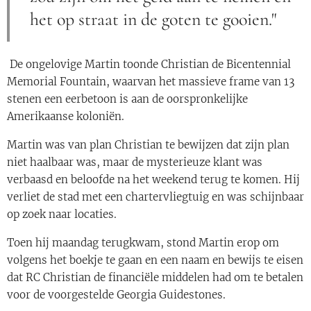
het op straat in de goten te gooien."
De ongelovige Martin toonde Christian de Bicentennial
Memorial Fountain, waarvan het massieve frame van 13
stenen een eerbetoon is aan de oorspronkelijke
Amerikaanse koloniën.
Martin was van plan Christian te bewijzen dat zijn plan
niet haalbaar was, maar de mysterieuze klant was
verbaasd en beloofde na het weekend terug te komen. Hij
verliet de stad met een chartervliegtuig en was schijnbaar
op zoek naar locaties.
Toen hij maandag terugkwam, stond Martin erop om
volgens het boekje te gaan en een naam en bewijs te eisen
dat RC Christian de financiële middelen had om te betalen
voor de voorgestelde Georgia Guidestones.