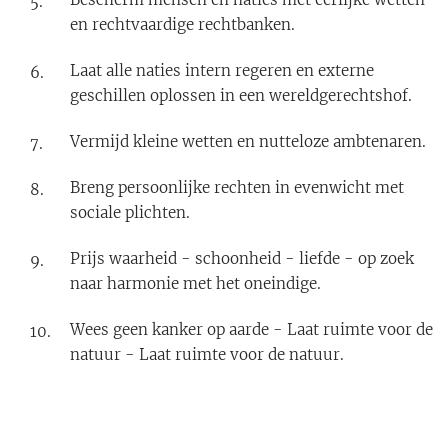
en rechtvaardige rechtbanken.
Laat alle naties intern regeren en externe
geschillen oplossen in een wereldgerechtshof.
Vermijd kleine wetten en nutteloze ambtenaren.
Breng persoonlijke rechten in evenwicht met
sociale plichten.
Prijs waarheid - schoonheid - liefde - op zoek
naar harmonie met het oneindige.
Wees geen kanker op aarde - Laat ruimte voor de
natuur - Laat ruimte voor de natuur.