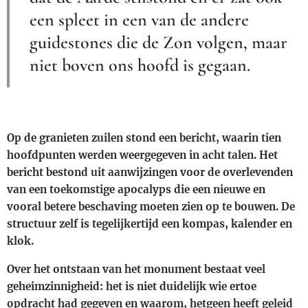
een spleet in een van de andere
guidestones die de Zon volgen, maar
niet boven ons hoofd is gegaan.
Op de granieten zuilen stond een bericht, waarin tien
hoofdpunten werden weergegeven in acht talen. Het
bericht bestond uit aanwijzingen voor de overlevenden
van een toekomstige apocalyps die een nieuwe en
vooral betere beschaving moeten zien op te bouwen. De
structuur zelf is tegelijkertijd een kompas, kalender en
klok.
Over het ontstaan van het monument bestaat veel
geheimzinnigheid: het is niet duidelijk wie ertoe
opdracht had gegeven en waarom, hetgeen heeft geleid