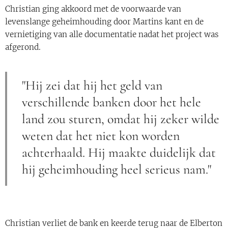
Christian ging akkoord met de voorwaarde van
levenslange geheimhouding door Martins kant en de
vernietiging van alle documentatie nadat het project was
afgerond.
"Hij zei dat hij het geld van
verschillende banken door het hele
land zou sturen, omdat hij zeker wilde
weten dat het niet kon worden
achterhaald. Hij maakte duidelijk dat
hij geheimhouding heel serieus nam."
Christian verliet de bank en keerde terug naar de Elberton