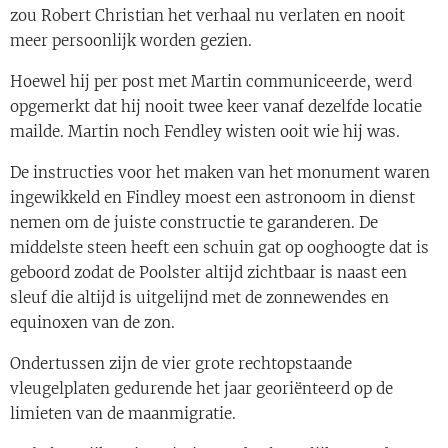
zou Robert Christian het verhaal nu verlaten en nooit
meer persoonlijk worden gezien.
Hoewel hij per post met Martin communiceerde, werd
opgemerkt dat hij nooit twee keer vanaf dezelfde locatie
mailde. Martin noch Fendley wisten ooit wie hij was.
De instructies voor het maken van het monument waren
ingewikkeld en Findley moest een astronoom in dienst
nemen om de juiste constructie te garanderen. De
middelste steen heeft een schuin gat op ooghoogte dat is
geboord zodat de Poolster altijd zichtbaar is naast een
sleuf die altijd is uitgelijnd met de zonnewendes en
equinoxen van de zon.
Ondertussen zijn de vier grote rechtopstaande
vleugelplaten gedurende het jaar georiënteerd op de
limieten van de maanmigratie.