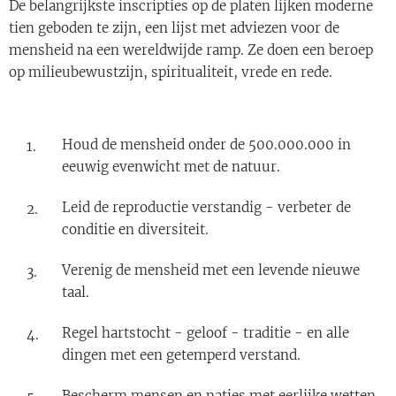
De belangrijkste inscripties op de platen lijken moderne
tien geboden te zijn, een lijst met adviezen voor de
mensheid na een wereldwijde ramp. Ze doen een beroep
op milieubewustzijn, spiritualiteit, vrede en rede.
Houd de mensheid onder de 500.000.000 in
eeuwig evenwicht met de natuur.
Leid de reproductie verstandig - verbeter de
conditie en diversiteit.
Verenig de mensheid met een levende nieuwe
taal.
Regel hartstocht - geloof - traditie - en alle
dingen met een getemperd verstand.
Bescherm mensen en naties met eerlijke wetten