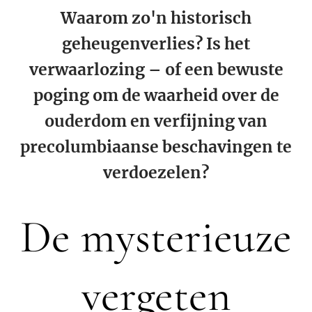
Waarom zo'n historisch
geheugenverlies? Is het
verwaarlozing – of een bewuste
poging om de waarheid over de
ouderdom en verfijning van
precolumbiaanse beschavingen te
verdoezelen?
De mysterieuze
vergeten