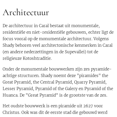
Architectuur
De architectuur in Caral bestaat uit monumentale,
residentiële en niet-residentiële gebouwen, echter ligt de
focus vooral op de monumentale architectuur. Volgens
Shady behoren veel architectonische kenmerken in Caral
(en andere nederzettingen in de Supevallei) tot de
religieuze Kotoshtraditie.
Onder de monumentale bouwwerken zijn zes pyramide-
achtige structuren. Shady noemt deze "piramides" the
Great Pyramid, the Central Pyramid, Quarry Pyramid,
Lesser Pyramid, Pyramid of the Galery en Pyramid of the
Huanca. De "Great Pyramid" is de grootste van de zes.
Het oudste bouwwerk is een piramide uit 2627 voor
Christus. Ook was dit de eerste stad die gebouwd werd