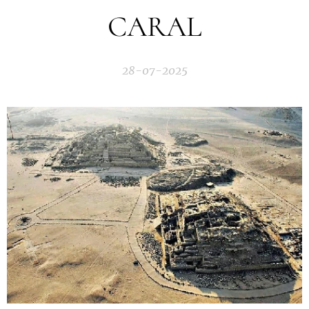
CARAL
28-07-2025