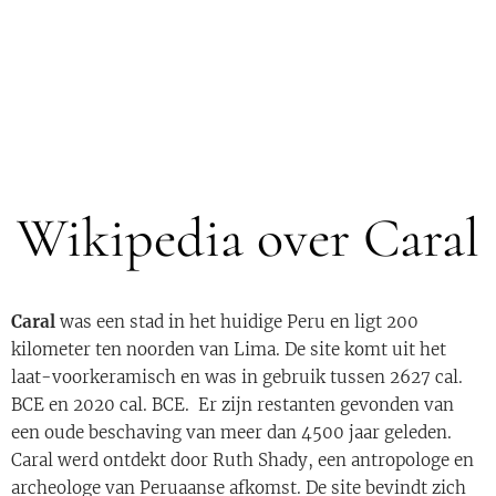
Wikipedia over Caral
Caral
was een stad in het huidige Peru en ligt 200
kilometer ten noorden van Lima. De site komt uit het
laat-voorkeramisch en was in gebruik tussen 2627 cal.
BCE en 2020 cal. BCE. Er zijn restanten gevonden van
een oude beschaving van meer dan 4500 jaar geleden.
Caral werd ontdekt door Ruth Shady, een antropologe en
archeologe van Peruaanse afkomst. De site bevindt zich