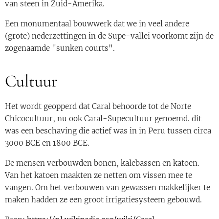
van steen in Zuid-Amerika.
Een monumentaal bouwwerk dat we in veel andere
(grote) nederzettingen in de Supe-vallei voorkomt zijn de
zogenaamde "sunken courts".
Cultuur
Het wordt geopperd dat Caral behoorde tot de Norte
Chicocultuur, nu ook Caral-Supecultuur genoemd. dit
was een beschaving die actief was in in Peru tussen circa
3000 BCE en 1800 BCE.
De mensen verbouwden bonen, kalebassen en katoen.
Van het katoen maakten ze netten om vissen mee te
vangen. Om het verbouwen van gewassen makkelijker te
maken hadden ze een groot irrigatiesysteem gebouwd.