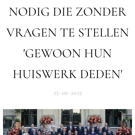
NODIG DIE ZONDER
VRAGEN TE STELLEN
'GEWOON HUN
HUISWERK DEDEN'
25-06-2025