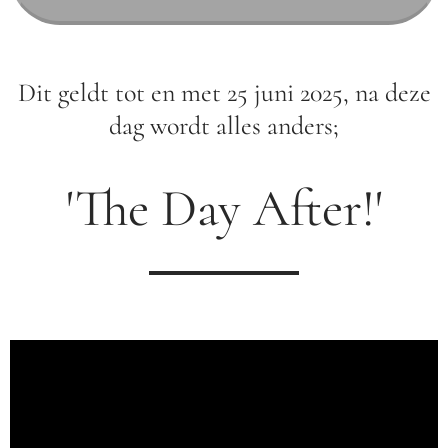
Dit geldt tot en met 25 juni 2025, na deze
dag wordt alles anders;
'The Day After!'