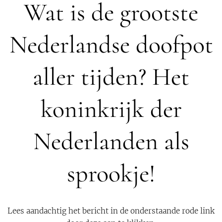
Wat is de grootste
Nederlandse doofpot
aller tijden? Het
koninkrijk der
Nederlanden als
sprookje!
Lees aandachtig het bericht in de onderstaande rode link