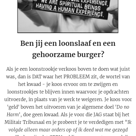
Ben jij een loonslaaf en een
gehoorzame burger?
Als je een loonstrookje verkoos boven te doen wat juist
was, dan is DAT waar het PROBLEEM zit, de wortel van
het kwaad - je koos ervoor om te zwijgen en
loonstrookjes te blijven innen waarvoor je opdrachten
uitvoerde, in plaats van je werk te weigeren. Je koos voor
'geld' boven het uitvoeren van je algemene doel '
Do no
Harm
', doe geen kwaad. Als je voor die JAG staat bij het
Militair Tribunaal en je probeert je te verdedigen met "
Ik
volgde alleen maar orders op of ik deed wat me gezegd