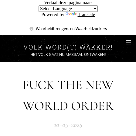
Vertaal deze pagina naar:
Powered by
Translate
Waarheidbrengers en Waarheidzoekers
VOLK WORD(T) WAKKER!
HET VOLK GAAT NU MASSAAL ONTWAKEN!
FUCK THE NEW
WORLD ORDER
10-05-2025