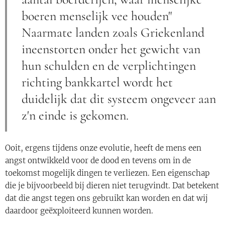
boeren menselijk vee houden"
Naarmate landen zoals Griekenland
ineenstorten onder het gewicht van
hun schulden en de verplichtingen
richting bankkartel wordt het
duidelijk dat dit systeem ongeveer aan
z'n einde is gekomen.
Ooit, ergens tijdens onze evolutie, heeft de mens een
angst ontwikkeld voor de dood en tevens om in de
toekomst mogelijk dingen te verliezen. Een eigenschap
die je bijvoorbeeld bij dieren niet terugvindt. Dat betekent
dat die angst tegen ons gebruikt kan worden en dat wij
daardoor geëxploiteerd kunnen worden.