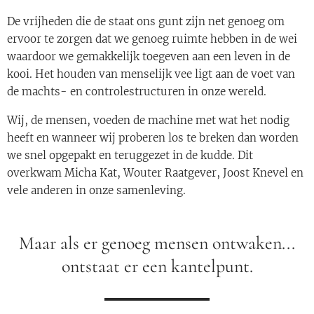
De vrijheden die de staat ons gunt zijn net genoeg om
ervoor te zorgen dat we genoeg ruimte hebben in de wei
waardoor we gemakkelijk toegeven aan een leven in de
kooi. Het houden van menselijk vee ligt aan de voet van
de machts- en controlestructuren in onze wereld.
Wij, de mensen, voeden de machine met wat het nodig
heeft en wanneer wij proberen los te breken dan worden
we snel opgepakt en teruggezet in de kudde. Dit
overkwam Micha Kat, Wouter Raatgever, Joost Knevel en
vele anderen in onze samenleving.
Maar als er genoeg mensen ontwaken...
ontstaat er een kantelpunt.