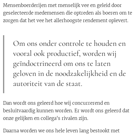
Mensenboerderijen met menselijk vee en geleid door
geselecteerde medemensen die optreden als boeren om te
zorgen dat het vee het allerhoogste rendement oplevert.
Om ons onder controle te houden en
vooral ook productief, worden wij
geïndoctrineerd om ons te laten
geloven in de noodzakelijkheid en de
autoriteit van de staat.
Dan wordt ons geleerd hoe wij concurrerend en
besluitvaardig kunnen worden. Er wordt ons geleerd dat
onze gelijken en collega's rivalen zijn.
Daarna worden we ons hele leven lang bestookt met