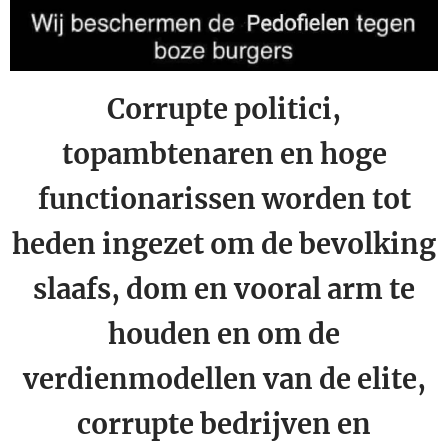
Corrupte politici,
topambtenaren en hoge
functionarissen worden tot
heden ingezet om de bevolking
slaafs, dom en vooral arm te
houden en om de
verdienmodellen van de elite,
corrupte bedrijven en