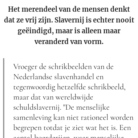
Het merendeel van de mensen denkt
dat ze vrij zijn. Slavernij is echter nooit
geëindigd, maar is alleen maar
veranderd van vorm.
Vroeger de schrikbeelden van de
Nederlandse slavenhandel en
tegenwoordig hetzelfde schrikbeeld,
maar dat van wereldwijde
schuldslavernij. "De menselijke
samenleving kan niet rationeel worden
begrepen totdat je ziet wat het is. Een
aantal boerderijen, waar menselijke