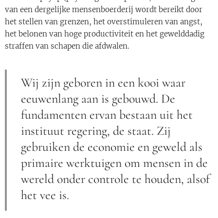
van een dergelijke mensenboerderij wordt bereikt door
het stellen van grenzen, het overstimuleren van angst,
het belonen van hoge productiviteit en het gewelddadig
straffen van schapen die afdwalen.
Wij zijn geboren in een kooi waar
eeuwenlang aan is gebouwd. De
fundamenten ervan bestaan uit het
instituut regering, de staat. Zij
gebruiken de economie en geweld als
primaire werktuigen om mensen in de
wereld onder controle te houden, alsof
het vee is.