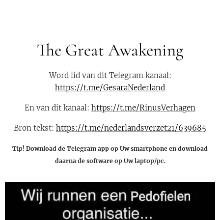
The Great Awakening
Word lid van dit Telegram kanaal:
https://t.me/GesaraNederland
En van dit kanaal:
https://t.me/RinusVerhagen
Bron tekst:
https://t.me/nederlandsverzet21/639685
Tip! Download de Telegram app op Uw smartphone en download
daarna de software op Uw laptop/pc.