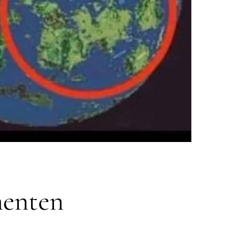
nenten