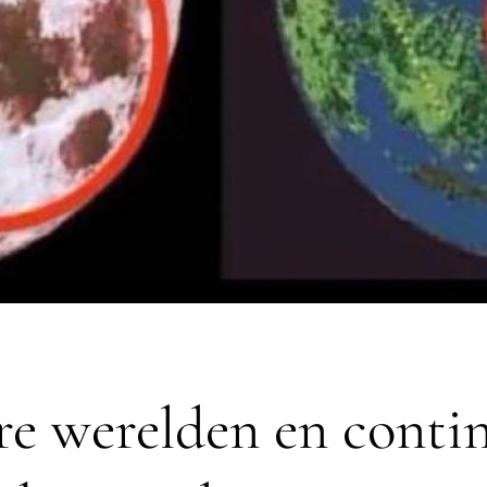
e werelden en conti