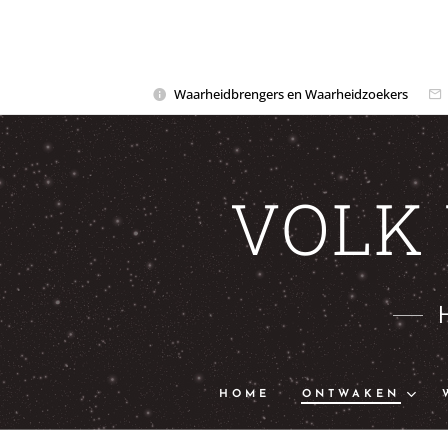
Waarheidbrengers en Waarheidzoekers
VOLK
HOME
ONTWAKEN