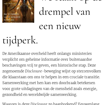
drempel van
een nieuw
tijdperk.
De Amerikaanse overheid heeft onlangs ministeries
verplicht om geheime informatie over buitenaardse
beschavingen vrij te geven, een historische stap. Deze
zogenoemde
Disclosure
-beweging wijst op sterrenvolken
die klaarstaan om ons te helpen in een cruciale transitie.
Samenwerking met hen kan een doorbraak betekenen
voor grote uitdagingen van de mensheid zoals energie,
gezondheid en wereldwijde samenwerking.
Waarom is deze
Disclosure
zo baanbrekend? Eeuwenlang