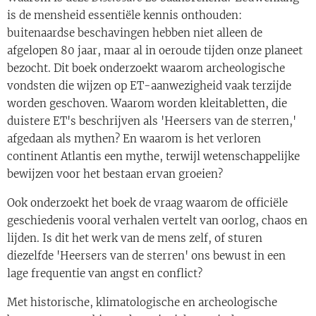
is de mensheid essentiële kennis onthouden:
buitenaardse beschavingen hebben niet alleen de
afgelopen 80 jaar, maar al in oeroude tijden onze planeet
bezocht. Dit boek onderzoekt waarom archeologische
vondsten die wijzen op ET-aanwezigheid vaak terzijde
worden geschoven. Waarom worden kleitabletten, die
duistere ET's beschrijven als 'Heersers van de sterren,'
afgedaan als mythen? En waarom is het verloren
continent Atlantis een mythe, terwijl wetenschappelijke
bewijzen voor het bestaan ervan groeien?
Ook onderzoekt het boek de vraag waarom de officiële
geschiedenis vooral verhalen vertelt van oorlog, chaos en
lijden. Is dit het werk van de mens zelf, of sturen
diezelfde 'Heersers van de sterren' ons bewust in een
lage frequentie van angst en conflict?
Met historische, klimatologische en archeologische