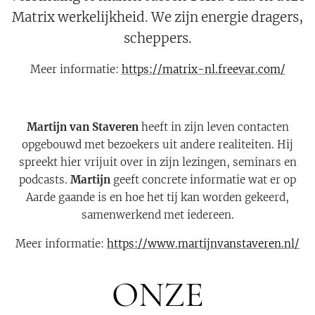
Matrix werkelijkheid. We zijn energie dragers,
scheppers.
Meer informatie:
https://matrix-nl.freevar.com/
Martijn
van
Staveren
heeft in zijn leven contacten
opgebouwd met bezoekers uit andere realiteiten. Hij
spreekt hier vrijuit over in zijn lezingen, seminars en
podcasts.
Martijn
geeft concrete informatie wat er op
Aarde gaande is en hoe het tij kan worden gekeerd,
samenwerkend met iedereen.
Meer informatie:
https://www.martijnvanstaveren.nl/
ONZE