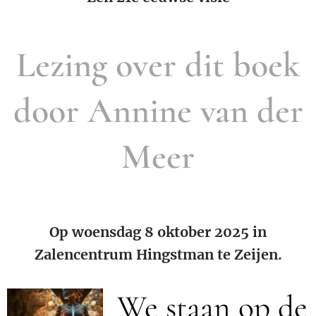
Lezing over dit boek
door Annine van der
Meer
Op woensdag 8 oktober 2025 in
Zalencentrum Hingstman te Zeijen.
We staan op de