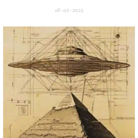
18-02-2025