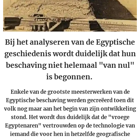
Bij het analyseren van de Egyptische
geschiedenis wordt duidelijk dat hun
beschaving niet helemaal "van nul"
is begonnen.
Enkele van de grootste meesterwerken van de
Egyptische beschaving werden gecreëerd toen dit
volk nog maar aan het begin van zijn ontwikkeling
stond. Het wordt dus duidelijk dat de "vroege
Egyptenaren" vertrouwden op de technologie van
iemand die voor hen in hetzelfde geografische