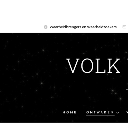
Waarheidbrengers en Waarheidzoekers
VOLK
HOME
ONTWAKEN