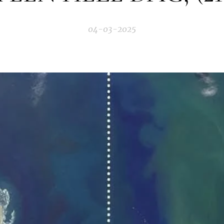
04-03-2025