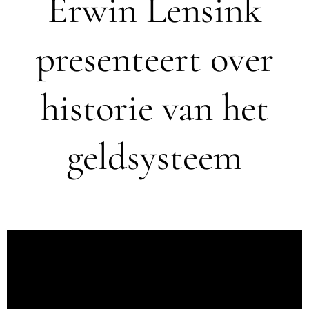
Erwin Lensink
presenteert over
historie van het
geldsysteem