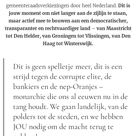
gemeenteraadsverkiezingen door heel Nederland.
Dit is
jouw moment om niet langer aan de zijlijn te staan,
maar actief mee te bouwen aan een democratischer,
transparanter en rechtvaardiger land – van Maastricht
tot Den Helder, van Groningen tot Vlissingen, van Den
Haag tot Winterswijk.
Dit is geen spelletje meer, dit is een
strijd tegen de corrupte elite, de
bankiers en de nep-Oranjes –
monarchie die ons al eeuwen nu in de
tang houdt. We gaan landelijk, van de
polders tot de steden, en we hebben
JOU nodig om de macht terug te