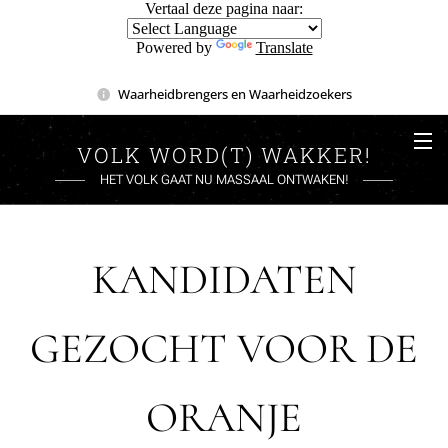
Vertaal deze pagina naar:
Powered by
Translate
Waarheidbrengers en Waarheidzoekers
VOLK WORD(T) WAKKER!
HET VOLK GAAT NU MASSAAL ONTWAKEN!
KANDIDATEN
GEZOCHT VOOR DE
ORANJE