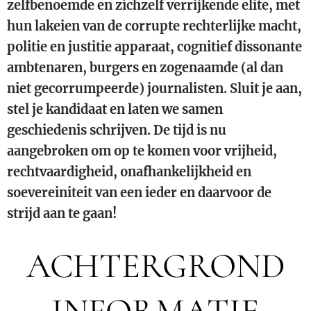
zelfbenoemde en zichzelf verrijkende elite, met
hun lakeien van de corrupte rechterlijke macht,
politie en justitie apparaat, cognitief dissonante
ambtenaren, burgers en zogenaamde (al dan
niet gecorrumpeerde) journalisten. Sluit je aan,
stel je kandidaat en laten we samen
geschiedenis schrijven. De tijd is nu
aangebroken om op te komen voor vrijheid,
rechtvaardigheid, onafhankelijkheid en
soevereiniteit van een ieder en daarvoor de
strijd aan te gaan!
ACHTERGROND
INFORMATIE