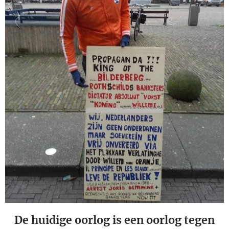
De huidige oorlog is een oorlog tegen