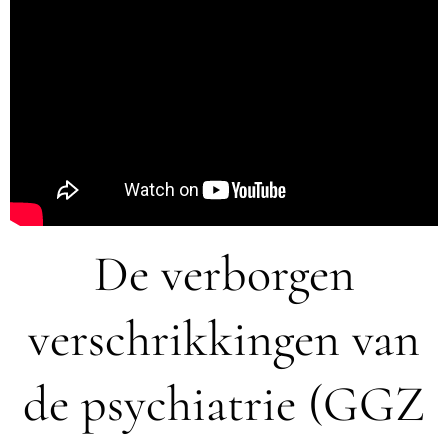
De verborgen
verschrikkingen van
de psychiatrie (GGZ