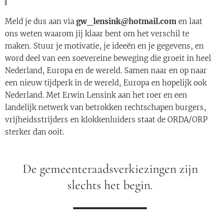
Meld je dus aan via
gw_lensink@hotmail.com
en laat
ons weten waarom jij klaar bent om het verschil te
maken. Stuur je motivatie, je ideeën en je gegevens, en
word deel van een soevereine beweging die groeit in heel
Nederland, Europa en de wereld. Samen naar en op naar
een nieuw tijdperk in de wereld, Europa en hopelijk ook
Nederland. Met Erwin Lensink aan het roer en een
landelijk netwerk van betrokken rechtschapen burgers,
vrijheidsstrijders en klokkenluiders staat de ORDA/ORP
sterker dan ooit.
De gemeenteraadsverkiezingen zijn
slechts het begin.