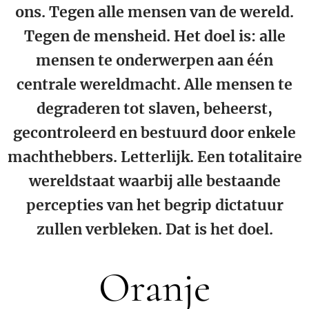
ons. Tegen alle mensen van de wereld.
Tegen de mensheid. Het doel is: alle
mensen te onderwerpen aan één
centrale wereldmacht. Alle mensen te
degraderen tot slaven, beheerst,
gecontroleerd en bestuurd door enkele
machthebbers. Letterlijk. Een totalitaire
wereldstaat waarbij alle bestaande
percepties van het begrip dictatuur
zullen verbleken. Dat is het doel.
Oranje