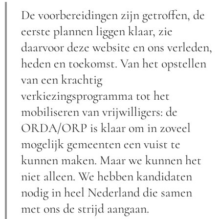
De voorbereidingen zijn getroffen, de
eerste plannen liggen klaar, zie
daarvoor deze website en ons verleden,
heden en toekomst. Van het opstellen
van een krachtig
verkiezingsprogramma tot het
mobiliseren van vrijwilligers: de
ORDA/ORP is klaar om in zoveel
mogelijk gemeenten een vuist te
kunnen maken. Maar we kunnen het
niet alleen. We hebben kandidaten
nodig in heel Nederland die samen
met ons de strijd aangaan.