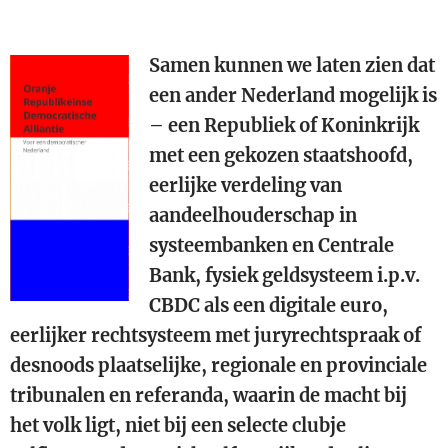
Samen kunnen we laten zien dat
een ander Nederland mogelijk is
– een Republiek of Koninkrijk
met een gekozen staatshoofd,
eerlijke verdeling van
aandeelhouderschap in
systeembanken en Centrale
Bank, fysiek geldsysteem i.p.v.
CBDC als een digitale euro,
eerlijker rechtsysteem met juryrechtspraak of
desnoods plaatselijke, regionale en provinciale
tribunalen en referanda, waarin de macht bij
het volk ligt, niet bij een selecte clubje