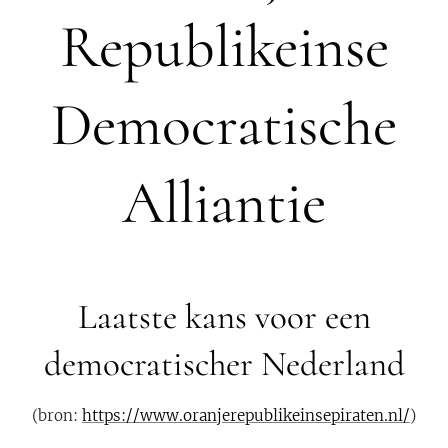
Republikeinse
Democratische
Alliantie
Laatste kans voor een
democratischer Nederland
(bron:
https://www.oranjerepublikeinsepiraten.nl/
)