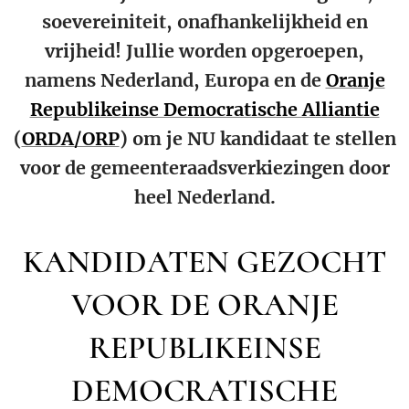
soevereiniteit, onafhankelijkheid en
vrijheid! Jullie worden opgeroepen,
namens Nederland, Europa en de
Oranje
Republikeinse Democratische Alliantie
(
ORDA/ORP
) om je NU kandidaat te stellen
voor de gemeenteraadsverkiezingen door
heel Nederland.
KANDIDATEN GEZOCHT
VOOR DE ORANJE
REPUBLIKEINSE
DEMOCRATISCHE