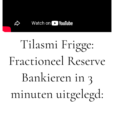
Tilasmi Frigge:
Fractioneel Reserve
Bankieren in 3
minuten uitgelegd: