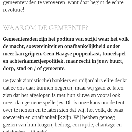
gemeenteraden te veroveren, want daar begint de echte
revolutie!
WAAROM DE GEMEENTE?
Gemeenteraden zijn het podium van strijd waar het volk
de macht, soevereiniteit en onafhankelijkheid onder
meer kan grijpen. Geen Haagse poppenkast, toneelspel
en achterkamertjespolitiek, maar recht in jouw buurt,
dorp, stad en / of gemeente.
De (vaak zionistische) bankiers en miljardairs elite denkt
dat ze ons daar kunnen negeren, maar wij gaan ze laten
zien dat het afgelopen is met hun sluwe en vooral ook
meer dan gemene spelletjes. Dit is onze kans om de tent
over te nemen en te laten zien dat wij, het volk, de baas,
soeverein en onafhankelijk zijn. Wij hebben genoeg
gezien van hun leugen, bedrog, corruptie, chantage en