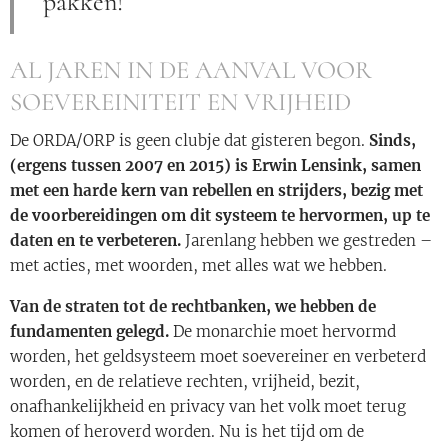
pakken!
AL JAREN IN DE AANVAL VOOR
SOEVEREINITEIT EN VRIJHEID
De ORDA/ORP is geen clubje dat gisteren begon.
Sinds,
(ergens tussen 2007 en 2015) is Erwin Lensink, samen
met een harde kern van rebellen en strijders, bezig met
de voorbereidingen om dit systeem te hervormen, up te
daten en te verbeteren.
Jarenlang hebben we gestreden –
met acties, met woorden, met alles wat we hebben.
Van de straten tot de rechtbanken, we hebben de
fundamenten gelegd.
De monarchie moet hervormd
worden, het geldsysteem moet soevereiner en verbeterd
worden, en de relatieve rechten, vrijheid, bezit,
onafhankelijkheid en privacy van het volk moet terug
komen of heroverd worden. Nu is het tijd om de