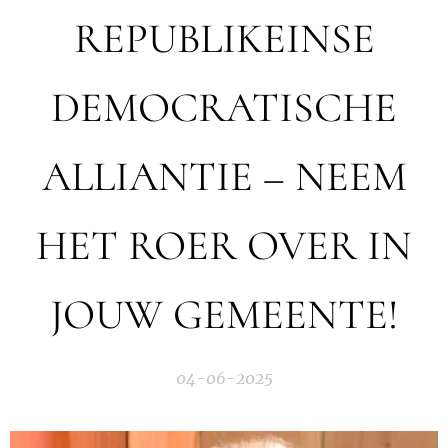
REPUBLIKEINSE
DEMOCRATISCHE
ALLIANTIE – NEEM
HET ROER OVER IN
JOUW GEMEENTE!
04-06-2025