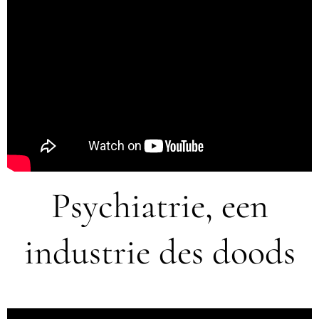
Psychiatrie, een
industrie des doods