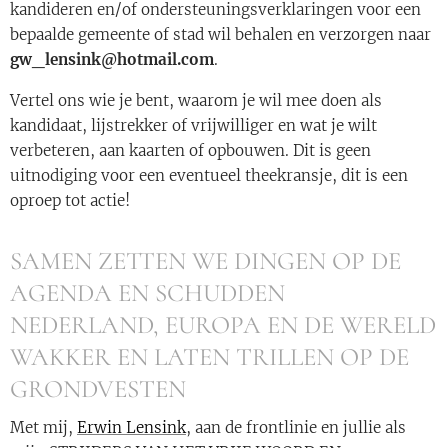
kandideren en/of ondersteuningsverklaringen voor een
bepaalde gemeente of stad wil behalen en verzorgen naar
gw_lensink@hotmail.com
.
Vertel ons wie je bent, waarom je wil mee doen als
kandidaat, lijstrekker of vrijwilliger en wat je wilt
verbeteren, aan kaarten of opbouwen. Dit is geen
uitnodiging voor een eventueel theekransje, dit is een
oproep tot actie!
SAMEN ZETTEN WE DINGEN OP DE
AGENDA EN SCHUDDEN
NEDERLAND, EUROPA EN DE WERELD
WAKKER EN LATEN TRILLEN OP DE
GRONDVESTEN
Met mij,
Erwin Lensink
, aan de frontlinie en jullie als