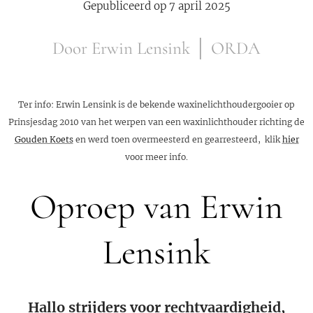
Gepubliceerd op 7 april 2025
Door Erwin Lensink │ ORDA
Ter info: Erwin Lensink is de bekende waxinelichthoudergooier op
Prinsjesdag 2010 van het werpen van een waxinlichthouder richting de
Gouden Koets
en werd toen overmeesterd en gearresteerd, klik
hier
voor meer info.
Oproep van Erwin
Lensink
Hallo strijders voor rechtvaardigheid,